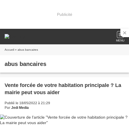
Publicité
MENU
Accueil
» abus bancaires
abus bancaires
Vente forcée de votre habitation principale ? La
mairie peut vous aider
Publié le 18/05/2022 à 21:29
Par
Jedi Media