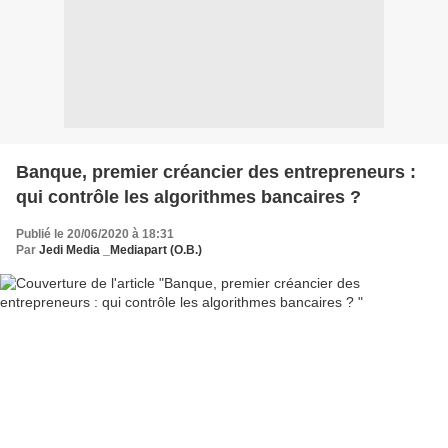
Banque, premier créancier des entrepreneurs :
qui contrôle les algorithmes bancaires ?
Publié le 20/06/2020 à 18:31
Par
Jedi Media _Mediapart (O.B.)