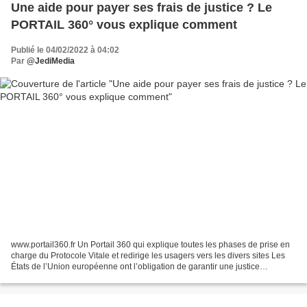
Une aide pour payer ses frais de justice ? Le
PORTAIL 360° vous explique comment
Publié le 04/02/2022 à 04:02
Par
@JediMedia
www.portail360.fr Un Portail 360 qui explique toutes les phases de prise en
charge du Protocole Vitale et redirige les usagers vers les divers sites Les
États de l’Union européenne ont l’obligation de garantir une justice
indépendante et de permettre...