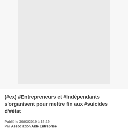
(#ex) #Entrepreneurs et #Indépendants
s'organisent pour mettre fin aux #suicides
d'#état
Publié le 30/03/2019 à 15:19
Par
Association Aide Entreprise