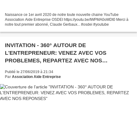
Naissance ce 1er avril 2020 de notre toute nouvelle chaine YouTube
Association Aide Entreprise OSDEI https://youtu.be/IWPMA0oMDt0 Merci à
notre tout premier abonné, Claude Gerbaux... #osdei #youtube
INVITATION - 360° AUTOUR DE
L'ENTREPRENEUR: VENEZ AVEC VOS
PROBLEMES, REPARTEZ AVEC NOS
REPONSES
Publié le 27/06/2019 à 21:34
Par
Association Aide Entreprise