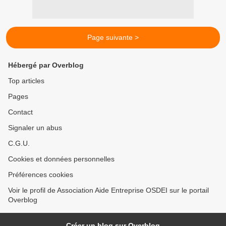
Page suivante >
Hébergé par Overblog
Top articles
Pages
Contact
Signaler un abus
C.G.U.
Cookies et données personnelles
Préférences cookies
Voir le profil de Association Aide Entreprise OSDEI sur le portail
Overblog
Créer un blog sur Overblog