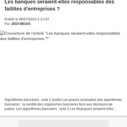
Les banques seraient-elles responsables des
faillites d'entreprises ?
Publié le 06/07/2020 à 13:07
Par
JEDI MEDIA
Algorithmes bancaires : acte 2 (suite) Les graves anomalies des algorithmes
bancaires : la surdité des organismes bancaires face aux décisions de
justice. Les algorithmes bancaires : acte 2 Les #banques seraient-elles
responsables des #faillites d'#entreprises...