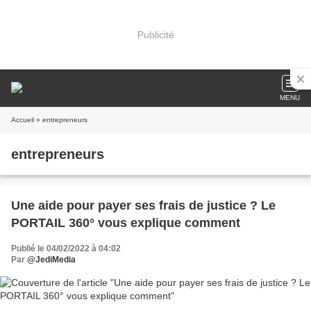
Publicité
MENU
Accueil
» entrepreneurs
entrepreneurs
Une aide pour payer ses frais de justice ? Le
PORTAIL 360° vous explique comment
Publié le 04/02/2022 à 04:02
Par
@JediMedia