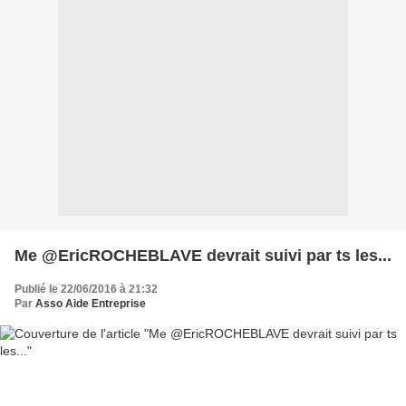
Me @EricROCHEBLAVE devrait suivi par ts les...
Publié le 22/06/2016 à 21:32
Par
Asso Aide Entreprise