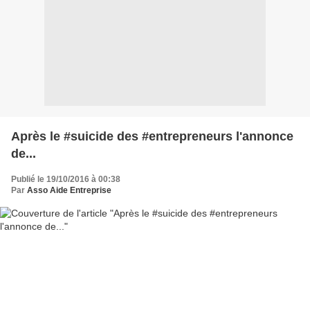
Après le #suicide des #entrepreneurs l'annonce
de...
Publié le 19/10/2016 à 00:38
Par
Asso Aide Entreprise