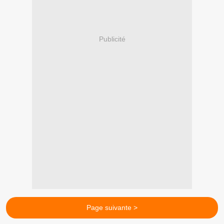
Publicité
Page suivante >