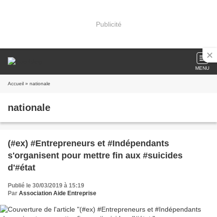
Publicité
MENU
Accueil
» nationale
nationale
(#ex) #Entrepreneurs et #Indépendants
s'organisent pour mettre fin aux #suicides
d'#état
Publié le 30/03/2019 à 15:19
Par
Association Aide Entreprise