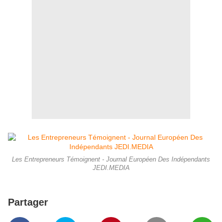
Les Entrepreneurs Témoignent - Journal Européen Des Indépendants
JEDI.MEDIA
Partager