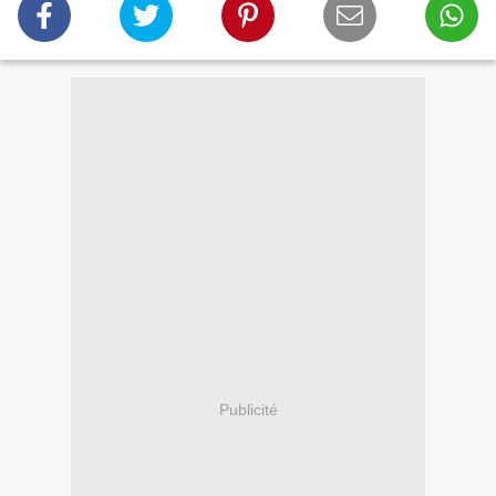
Publicité