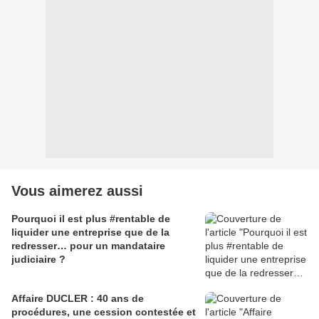
Vous aimerez aussi
Pourquoi il est plus #rentable de
liquider une entreprise que de la
redresser… pour un mandataire
judiciaire ?
Affaire DUCLER : 40 ans de
procédures, une cession contestée et