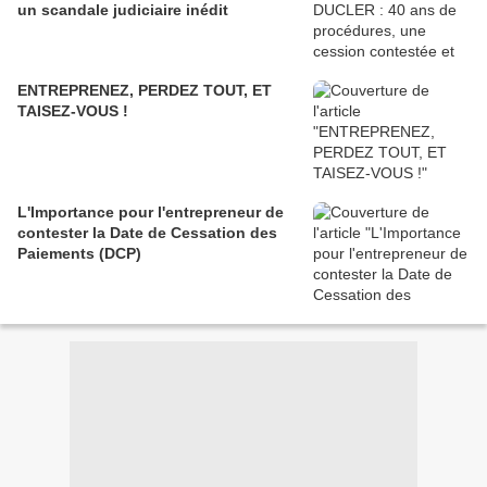
un scandale judiciaire inédit
ENTREPRENEZ, PERDEZ TOUT, ET
TAISEZ-VOUS !
L'Importance pour l'entrepreneur de
contester la Date de Cessation des
Paiements (DCP)