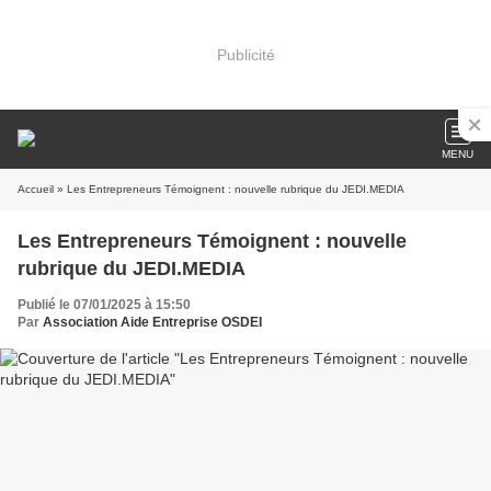
Publicité
MENU
Accueil
» Les Entrepreneurs Témoignent : nouvelle rubrique du JEDI.MEDIA
Les Entrepreneurs Témoignent : nouvelle
rubrique du JEDI.MEDIA
Publié le 07/01/2025 à 15:50
Par
Association Aide Entreprise OSDEI