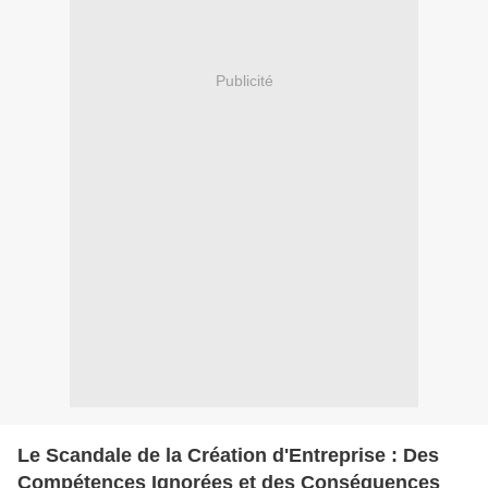
Publicité
Le Scandale de la Création d'Entreprise : Des
Compétences Ignorées et des Conséquences