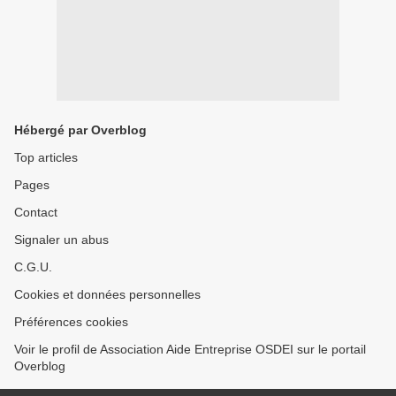
Hébergé par Overblog
Top articles
Pages
Contact
Signaler un abus
C.G.U.
Cookies et données personnelles
Préférences cookies
Voir le profil de Association Aide Entreprise OSDEI sur le portail
Overblog