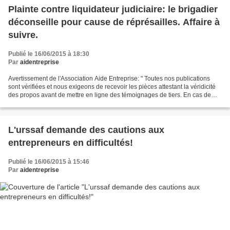
Plainte contre liquidateur judiciaire: le brigadier
déconseille pour cause de réprésailles. Affaire à
suivre.
Publié le 16/06/2015 à 18:30
Par
aidentreprise
Avertissement de l'Association Aide Entreprise: " Toutes nos publications
sont vérifiées et nous exigeons de recevoir les pièces attestant la véridicité
des propos avant de mettre en ligne des témoignages de tiers. En cas de
menace de diffamation de la...
L'urssaf demande des cautions aux
entrepreneurs en difficultés!
Publié le 16/06/2015 à 15:46
Par
aidentreprise