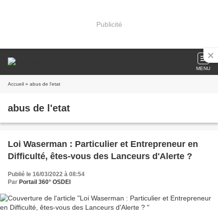
Publicité
MENU
Accueil
» abus de l'etat
abus de l'etat
Loi Waserman : Particulier et Entrepreneur en
Difficulté, êtes-vous des Lanceurs d'Alerte ?
Publié le 16/03/2022 à 08:54
Par
Portail 360° OSDEI