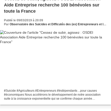
Aide Entreprise recherche 100 bénévoles sur
toute la France
Publié le 09/03/2019 à 20:09
Par
Observatoire des Suicides et Difficutés des (ex) Entrepreneurs et Indépendants
#Suicide #Agriculteurs #Entrepreneurs #Indépendants ...pour causes
#économiques Nous accélérons le développement de notre association
suite à la croissance exponentielle qui se confirme chaque année
concernant le nombre de demandes d'aide: ✅ Organisation...