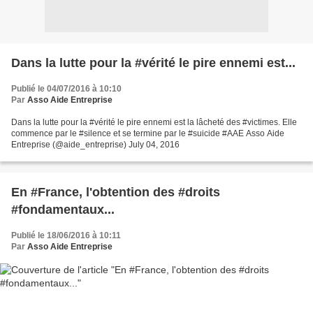
Dans la lutte pour la #vérité le pire ennemi est...
Publié le 04/07/2016 à 10:10
Par
Asso Aide Entreprise
Dans la lutte pour la #vérité le pire ennemi est la lâcheté des #victimes. Elle
commence par le #silence et se termine par le #suicide #AAE Asso Aide
Entreprise (@aide_entreprise) July 04, 2016
En #France, l'obtention des #droits
#fondamentaux...
Publié le 18/06/2016 à 10:11
Par
Asso Aide Entreprise