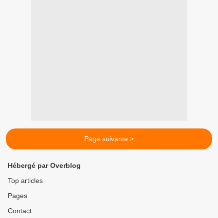
Page suivante >
Hébergé par Overblog
Top articles
Pages
Contact