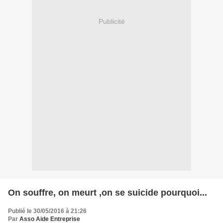
Publicité
On souffre, on meurt ,on se suicide pourquoi...
Publié le 30/05/2016 à 21:26
Par
Asso Aide Entreprise