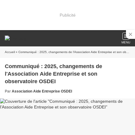
Publicité
MENU
Accueil
» Communiqué : 2025, changements de l'Association Aide Entreprise et son observatoire OSDEI
Communiqué : 2025, changements de
l'Association Aide Entreprise et son
observatoire OSDEI
Par
Association Aide Entreprise OSDEI