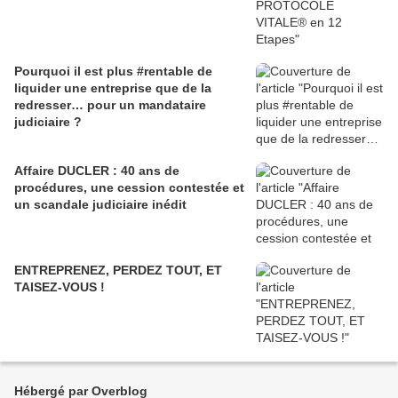
Pourquoi il est plus #rentable de
liquider une entreprise que de la
redresser… pour un mandataire
judiciaire ?
Affaire DUCLER : 40 ans de
procédures, une cession contestée et
un scandale judiciaire inédit
ENTREPRENEZ, PERDEZ TOUT, ET
TAISEZ-VOUS !
Hébergé par Overblog