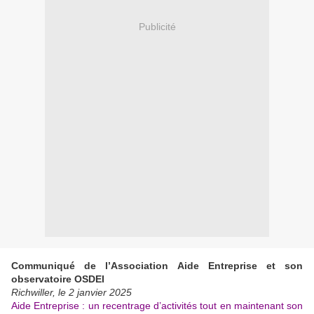
Publicité
Communiqué de l’Association Aide Entreprise et son
observatoire OSDEI
Richwiller, le 2 janvier 2025
Aide Entreprise : un recentrage d’activités tout en maintenant son