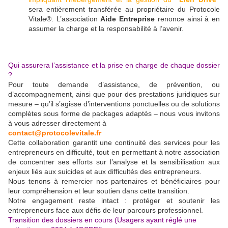
sera entièrement transférée au propriétaire du Protocole
Vitale®. L’association
Aide Entreprise
renonce ainsi à en
assumer la charge et la responsabilité à l’avenir.
Qui assurera l’assistance et la prise en charge de chaque dossier
?
Pour toute demande d’assistance, de prévention, ou
d’accompagnement, ainsi que pour des prestations juridiques sur
mesure – qu’il s’agisse d’interventions ponctuelles ou de solutions
complètes sous forme de packages adaptés – nous vous invitons
à vous adresser directement à
contact@protocolevitale.fr
Cette collaboration garantit une continuité des services pour les
entrepreneurs en difficulté, tout en permettant à notre association
de concentrer ses efforts sur l’analyse et la sensibilisation aux
enjeux liés aux suicides et aux difficultés des entrepreneurs.
Nous tenons à remercier nos partenaires et bénéficiaires pour
leur compréhension et leur soutien dans cette transition.
Notre engagement reste intact : protéger et soutenir les
entrepreneurs face aux défis de leur parcours professionnel.
Transition des dossiers en cours (Usagers ayant réglé une