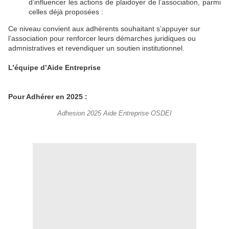
d’influencer les actions de plaidoyer de l’association, parmi
celles déjà proposées :
Ce niveau convient aux adhérents souhaitant s’appuyer sur
l’association pour renforcer leurs démarches juridiques ou
admnistratives et revendiquer un soutien institutionnel.
L’équipe d’Aide Entreprise
Pour Adhérer en 2025 :
Adhesion 2025 Aide Entreprise OSDEI