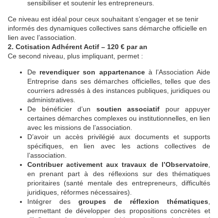
sensibiliser et soutenir les entrepreneurs.
Ce niveau est idéal pour ceux souhaitant s’engager et se tenir
informés des dynamiques collectives sans démarche officielle en
lien avec l’association.
2. Cotisation Adhérent Actif – 120 € par an
Ce second niveau, plus impliquant, permet :
De
revendiquer son appartenance
à l’Association Aide
Entreprise dans ses démarches officielles, telles que des
courriers adressés à des instances publiques, juridiques ou
administratives.
De bénéficier d’un
soutien associatif
pour appuyer
certaines démarches complexes ou institutionnelles, en lien
avec les missions de l’association.
D’avoir un accès privilégié aux documents et supports
spécifiques, en lien avec les actions collectives de
l’association.
Contribuer activement aux travaux de l’Observatoire
,
en prenant part à des réflexions sur des thématiques
prioritaires (santé mentale des entrepreneurs, difficultés
juridiques, réformes nécessaires).
Intégrer des
groupes de réflexion thématiques
,
permettant de développer des propositions concrètes et