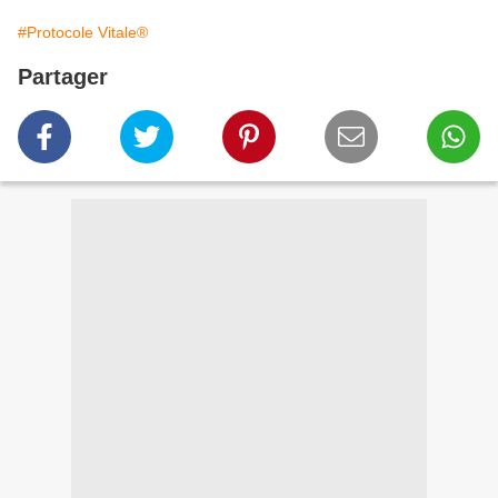
#Protocole Vitale®
Partager