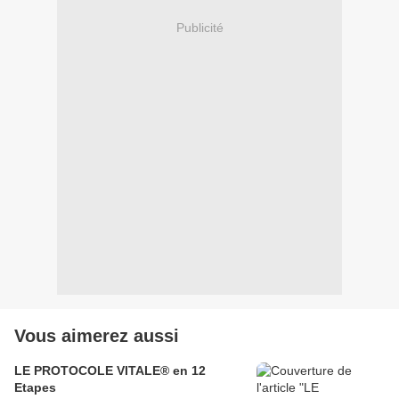
Publicité
Vous aimerez aussi
LE PROTOCOLE VITALE® en 12
Etapes