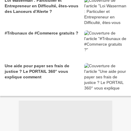
Loi Waserman : Particulier et
Entrepreneur en Difficulté, êtes-vous
des Lanceurs d'Alerte ?
#Tribunaux de #Commerce gratuits ?
Une aide pour payer ses frais de
justice ? Le PORTAIL 360° vous
explique comment