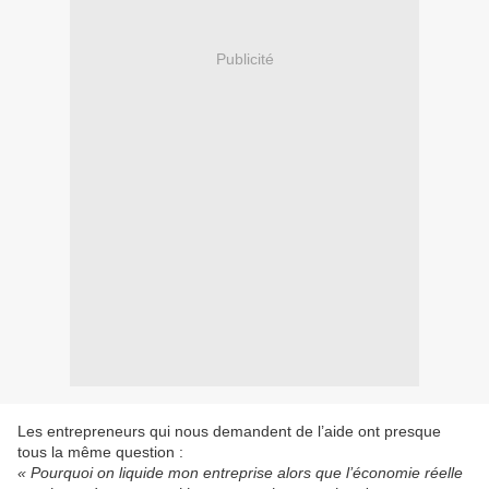
Publicité
Les entrepreneurs qui nous demandent de l’aide ont presque
tous la même question :
« Pourquoi on liquide mon entreprise alors que l’économie réelle