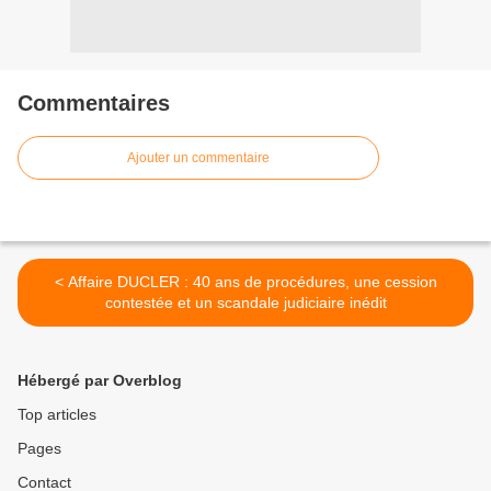
Commentaires
Ajouter un commentaire
< Affaire DUCLER : 40 ans de procédures, une cession
contestée et un scandale judiciaire inédit
Hébergé par Overblog
Top articles
Pages
Contact