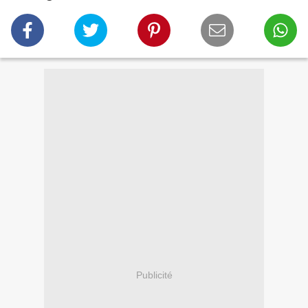
Publicité