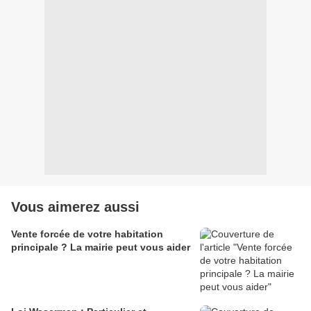
Vous aimerez aussi
Vente forcée de votre habitation
principale ? La mairie peut vous aider