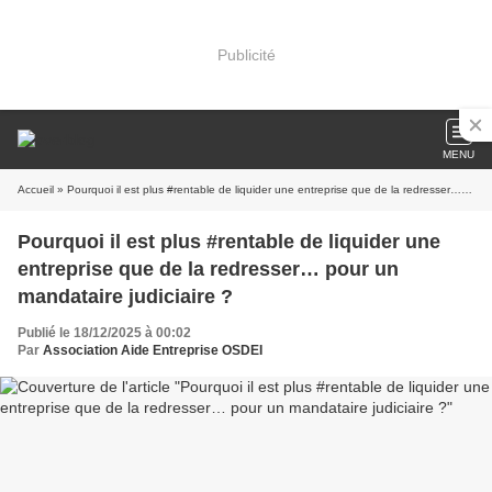
Publicité
MENU
Accueil
» Pourquoi il est plus #rentable de liquider une entreprise que de la redresser… pour un mandataire judiciaire ?
Pourquoi il est plus #rentable de liquider une
entreprise que de la redresser… pour un
mandataire judiciaire ?
Publié le 18/12/2025 à 00:02
Par
Association Aide Entreprise OSDEI