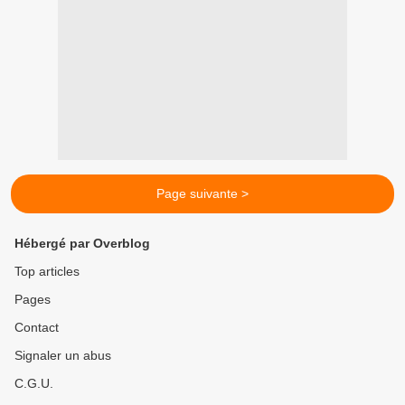
Page suivante >
Hébergé par Overblog
Top articles
Pages
Contact
Signaler un abus
C.G.U.