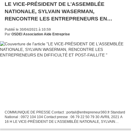
LE VICE-PRÉSIDENT DE L'ASSEMBLÉE
NATIONALE, SYLVAIN WASERMAN,
RENCONTRE LES ENTREPRENEURS EN
DIFFICULTÉ ET POST-FAILLITE
Publié le 30/04/2021 à 10:59
Par
OSDEI Association Aide Entreprise
COMMUNIQUE DE PRESSE Contact : portail@entrepreneur360.fr Standard
National : 0972 104 104 Contact presse : 06 79 22 50 79 30 AVRIL 2021 A
16 H LE VICE-PRÉSIDENT DE L'ASSEMBLÉE NATIONALE, SYLVAIN
WASERMAN, RENCONTRE LES ENTREPRENEURS EN DIFFICULTÉ ET...