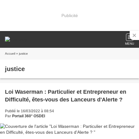
Publicité
MENU
Accueil
» justice
justice
Loi Waserman : Particulier et Entrepreneur en
Difficulté, êtes-vous des Lanceurs d'Alerte ?
Publié le 16/03/2022 à 08:54
Par
Portail 360° OSDEI