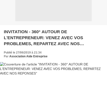
INVITATION - 360° AUTOUR DE
L'ENTREPRENEUR: VENEZ AVEC VOS
PROBLEMES, REPARTEZ AVEC NOS
REPONSES
Publié le 27/06/2019 à 21:34
Par
Association Aide Entreprise