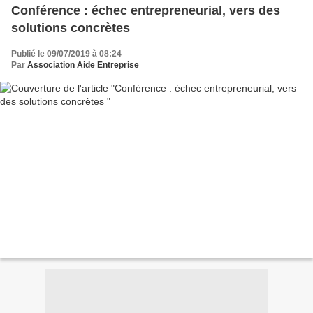
Conférence : échec entrepreneurial, vers des
solutions concrètes
Publié le 09/07/2019 à 08:24
Par
Association Aide Entreprise