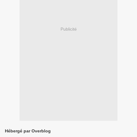
Publicité
Hébergé par Overblog