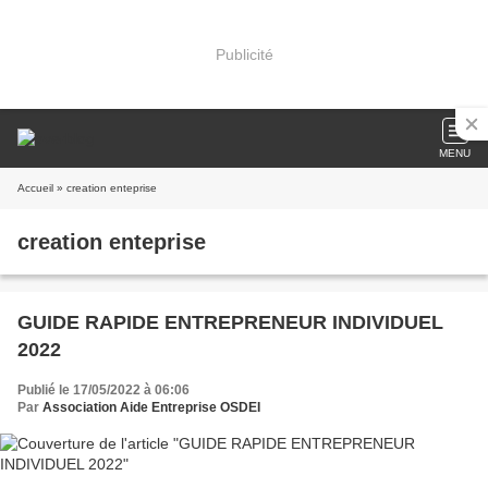
Publicité
MENU
Accueil
» creation enteprise
creation enteprise
GUIDE RAPIDE ENTREPRENEUR INDIVIDUEL
2022
Publié le 17/05/2022 à 06:06
Par
Association Aide Entreprise OSDEI