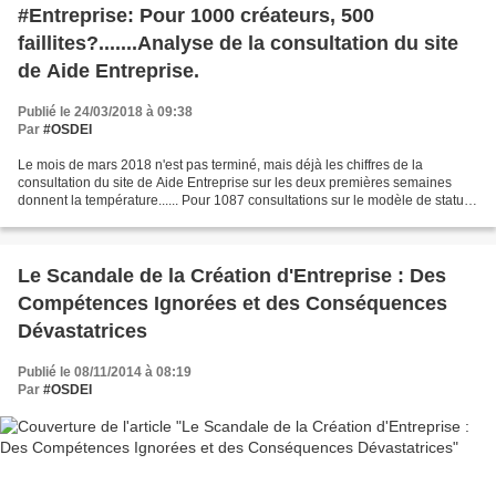
#Entreprise: Pour 1000 créateurs, 500
faillites?.......Analyse de la consultation du site
de Aide Entreprise.
Publié le 24/03/2018 à 09:38
Par
#OSDEI
Le mois de mars 2018 n'est pas terminé, mais déjà les chiffres de la
consultation du site de Aide Entreprise sur les deux premières semaines
donnent la température...... Pour 1087 consultations sur le modèle de statut
d'une SASU, dont la naissance d'entreprise...
Le Scandale de la Création d'Entreprise : Des
Compétences Ignorées et des Conséquences
Dévastatrices
Publié le 08/11/2014 à 08:19
Par
#OSDEI