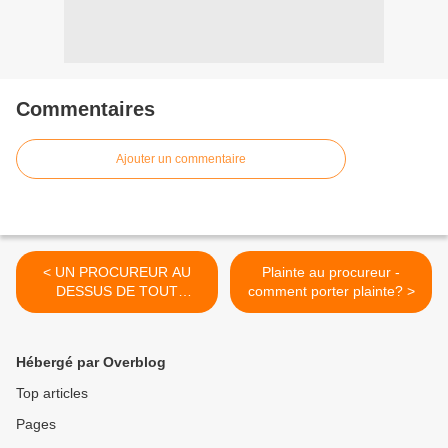
Commentaires
Ajouter un commentaire
< UN PROCUREUR AU
Plainte au procureur -
DESSUS DE TOUT
comment porter plainte? >
SOUPÇON ?
Hébergé par Overblog
Top articles
Pages