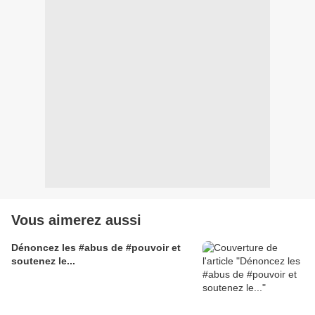
Vous aimerez aussi
Dénoncez les #abus de #pouvoir et
soutenez le...