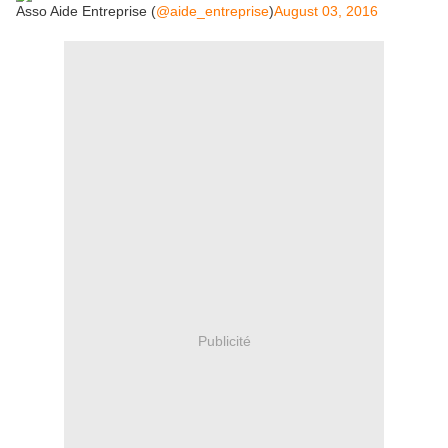
Asso Aide Entreprise (
@aide_entreprise
)
August 03, 2016
Publicité