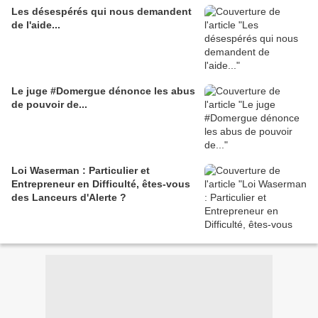
Les désespérés qui nous demandent
de l'aide...
Le juge #Domergue dénonce les abus
de pouvoir de...
Loi Waserman : Particulier et
Entrepreneur en Difficulté, êtes-vous
des Lanceurs d'Alerte ?