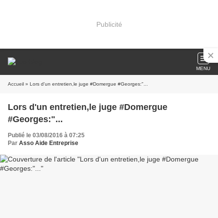
Publicité
MENU
Accueil
» Lors d'un entretien,le juge #Domergue #Georges:"...
Lors d'un entretien,le juge #Domergue
#Georges:"...
Publié le 03/08/2016 à 07:25
Par
Asso Aide Entreprise