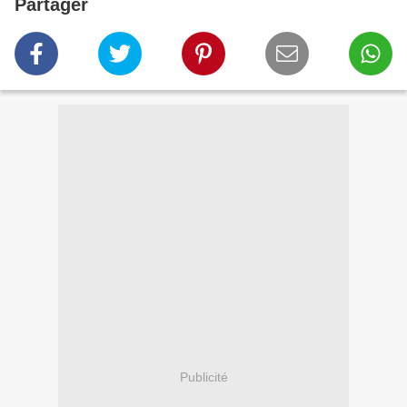
Partager
Publicité