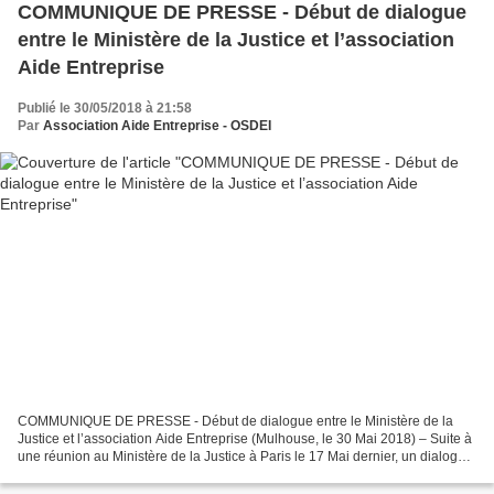
COMMUNIQUE DE PRESSE - Début de dialogue
entre le Ministère de la Justice et l’association
Aide Entreprise
Publié le 30/05/2018 à 21:58
Par
Association Aide Entreprise - OSDEI
COMMUNIQUE DE PRESSE - Début de dialogue entre le Ministère de la
Justice et l’association Aide Entreprise (Mulhouse, le 30 Mai 2018) – Suite à
une réunion au Ministère de la Justice à Paris le 17 Mai dernier, un dialogue
structuré a été lancé entre les...