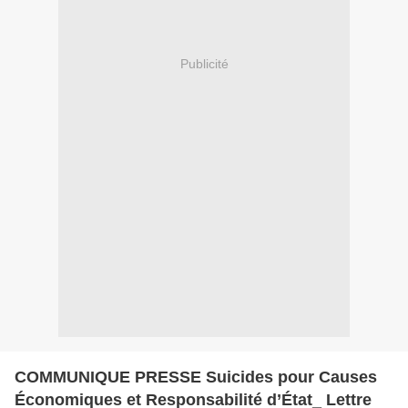
Publicité
COMMUNIQUE PRESSE Suicides pour Causes
Économiques et Responsabilité d’État_ Lettre