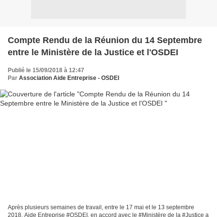
Compte Rendu de la Réunion du 14 Septembre
entre le Ministère de la Justice et l'OSDEI
Publié le 15/09/2018 à 12:47
Par
Association Aide Entreprise - OSDEI
Après plusieurs semaines de travail, entre le 17 mai et le 13 septembre
2018, Aide Entreprise #OSDEI, en accord avec le #Ministère de la #Justice a