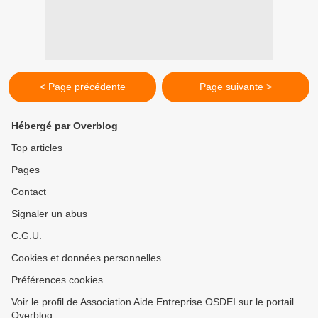
< Page précédente
Page suivante >
Hébergé par Overblog
Top articles
Pages
Contact
Signaler un abus
C.G.U.
Cookies et données personnelles
Préférences cookies
Voir le profil de Association Aide Entreprise OSDEI sur le portail
Overblog