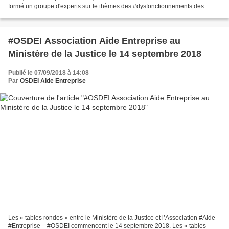
formé un groupe d'experts sur le thèmes des #dysfonctionnements des
#procédures #collectives (#liquidation...
#OSDEI Association Aide Entreprise au
Ministère de la Justice le 14 septembre 2018
Publié le 07/09/2018 à 14:08
Par
OSDEI Aide Entreprise
Les « tables rondes » entre le Ministère de la Justice et l’Association #Aide
#Entreprise – #OSDEI commencent le 14 septembre 2018. Les « tables