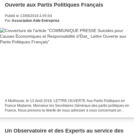
Ouverte aux Partis Politiques Français
Publié le 13/08/2018 à 05:04
Par
Association Aide Entreprise
A Mulhouse, le 13 Août 2018. LETTRE OUVERTE Aux Partis Politiques en
France Madame, Monsieur les Secrétaires Généraux des partis politiques en
France, Nous prenons la liberté de nous adresser à vous concernant un
sujet qui concerne l’ensemble des citoyens...
Un Observatoire et des Experts au service des