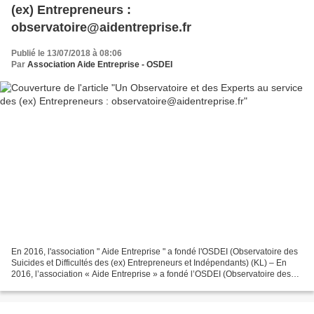
(ex) Entrepreneurs :
observatoire@aidentreprise.fr
Publié le 13/07/2018 à 08:06
Par
Association Aide Entreprise - OSDEI
En 2016, l'association " Aide Entreprise " a fondé l'OSDEI (Observatoire des
Suicides et Difficultés des (ex) Entrepreneurs et Indépendants) (KL) – En
2016, l’association « Aide Entreprise » a fondé l’OSDEI (Observatoire des
Suicides et Difficultés des...