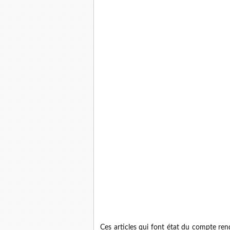
Ces articles qui font état du compte ren