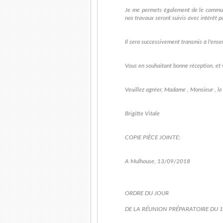
Je me permets également de le commun
nos travaux seront suivis avec intérêt p
Il sera successivement transmis à l'en
Vous en souhaitant bonne réception, et v
Veuillez agréer, Madame , Monsieur , le
Brigitte Vitale
COPIE PIÈCE JOINTE:
A Mulhouse, 13/09/2018
ORDRE DU JOUR
DE LA RÉUNION PRÉPARATOIRE DU 