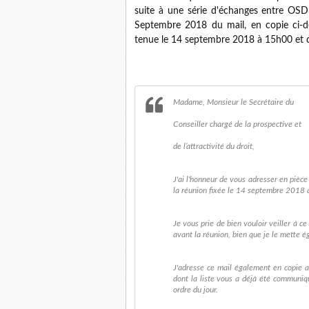
suite à une série d'échanges entre OSDE
Septembre 2018 du mail, en copie ci-de
tenue le 14 septembre 2018 à 15h00 et d
Madame, Monsieur le Secrétaire du
Conseiller chargé de la prospective et
de l’attractivité du droit,
J'ai l'honneur de vous adresser en pièce 
la réunion fixée le 14 septembre 2018 
Je vous prie de bien vouloir veiller à 
avant la réunion, bien que je le mette 
J'adresse ce mail également en copie a
dont la liste vous a déjà été communiq
ordre du jour.