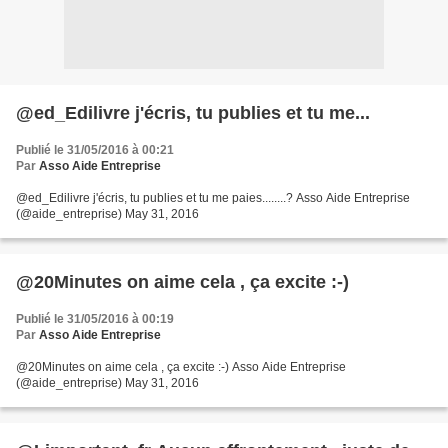
@ed_Edilivre j'écris, tu publies et tu me...
Publié le 31/05/2016 à 00:21
Par
Asso Aide Entreprise
@ed_Edilivre j'écris, tu publies et tu me paies........? Asso Aide Entreprise
(@aide_entreprise) May 31, 2016
@20Minutes on aime cela , ça excite :-)
Publié le 31/05/2016 à 00:19
Par
Asso Aide Entreprise
@20Minutes on aime cela , ça excite :-) Asso Aide Entreprise
(@aide_entreprise) May 31, 2016