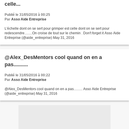
celle...
Publié le 31/05/2016 à 00:25
Par
Asso Aide Entreprise
L'échelle dont on se sert pour grimper est celle dont on se sert pour
redescendre.........On croise de tout sur le chemin . Don't forget it Asso Aide
Entreprise (@aide_entreprise) May 31, 2016
@Alex_DesMentors cool quand on en a
pas..........
Publié le 31/05/2016 à 00:22
Par
Asso Aide Entreprise
@Alex_DesMentors cool quand on en a pas.......... Asso Aide Entreprise
(@aide_entreprise) May 31, 2016