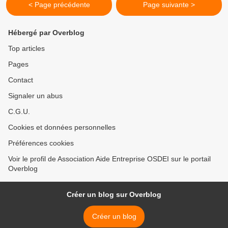
< Page précédente
Page suivante >
Hébergé par Overblog
Top articles
Pages
Contact
Signaler un abus
C.G.U.
Cookies et données personnelles
Préférences cookies
Voir le profil de Association Aide Entreprise OSDEI sur le portail
Overblog
Créer un blog sur Overblog
Créer un blog