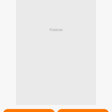
Publicité