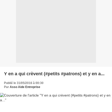
Y en a qui crèvent (#petits #patrons) et y en a...
Publié le 31/05/2016 à 00:30
Par
Asso Aide Entreprise