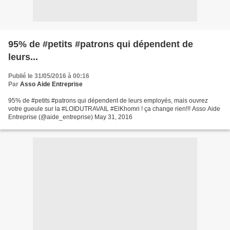
95% de #petits #patrons qui dépendent de
leurs...
Publié le 31/05/2016 à 00:16
Par
Asso Aide Entreprise
95% de #petits #patrons qui dépendent de leurs employés, mais ouvrez
votre gueule sur la #LOIDUTRAVAIL #ElKhomri ! ça change rien!!! Asso Aide
Entreprise (@aide_entreprise) May 31, 2016