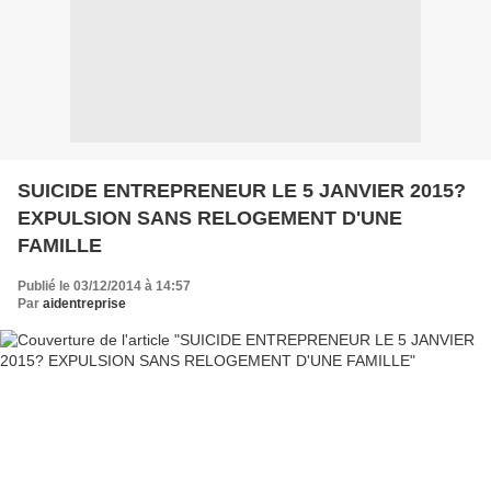
SUICIDE ENTREPRENEUR LE 5 JANVIER 2015?
EXPULSION SANS RELOGEMENT D'UNE
FAMILLE
Publié le 03/12/2014 à 14:57
Par
aidentreprise