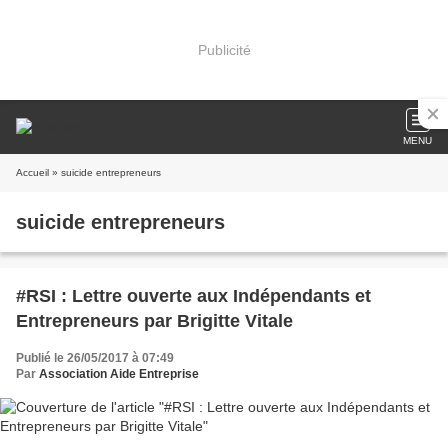
Publicité
MENU
Accueil
» suicide entrepreneurs
suicide entrepreneurs
#RSI : Lettre ouverte aux Indépendants et
Entrepreneurs par Brigitte Vitale
Publié le 26/05/2017 à 07:49
Par
Association Aide Entreprise