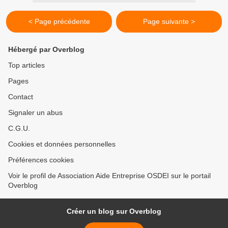
< Page précédente
Page suivante >
Hébergé par Overblog
Top articles
Pages
Contact
Signaler un abus
C.G.U.
Cookies et données personnelles
Préférences cookies
Voir le profil de Association Aide Entreprise OSDEI sur le portail
Overblog
Créer un blog sur Overblog