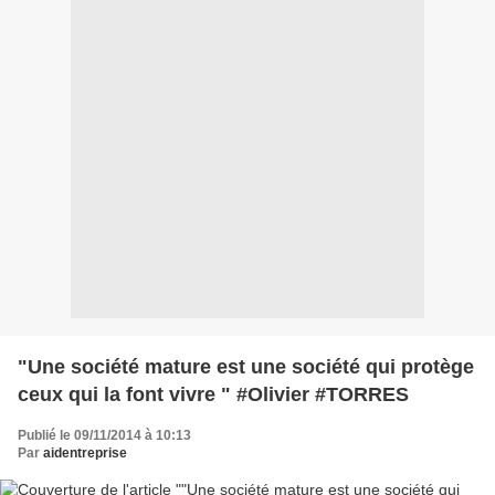
"Une société mature est une société qui protège
ceux qui la font vivre " #Olivier #TORRES
Publié le 09/11/2014 à 10:13
Par
aidentreprise