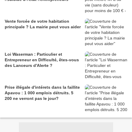
Vente forcée de votre habitation
principale ? La mairie peut vous aider
Loi Waserman : Particulier et
Entrepreneur en Difficulté, êtes-vous
des Lanceurs d'Alerte ?
Prise illégale d'intérets dans la faillite
Apavou : 1 000 emplois détruits. 5
200 ne verront pas le jour?