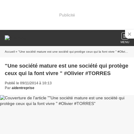
Publicité
MENU
Accueil
» "Une société mature est une société qui protège ceux qui la font vivre " #Olivier #TORRES
"Une société mature est une société qui protège
ceux qui la font vivre " #Olivier #TORRES
Publié le 09/11/2014 à 10:13
Par
aidentreprise