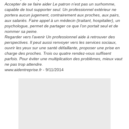
Accepter de se faire aider Le patron n’est pas un surhomme,
capable de tout supporter seul. Un professionnel extérieur ne
portera aucun jugement, contrairement aux proches, aux pairs,
aux salariés. Faire appel à un médecin (traitant, hospitalier), un
psychologue, permet de partager ce que l’on portait seul et de
nommer sa peine.
Regarder vers l’avenir Un professionnel aide à retrouver des
perspectives. Il peut aussi renvoyer vers les services sociaux,
ouvrir les yeux sur une santé défaillante, proposer une prise en
charge des proches. Trois ou quatre rendez-vous suffisent
parfois. Pour éviter une multiplication des problèmes, mieux vaut
ne pas trop attendre.
www.aidentreprise.fr
- 9/11/2014