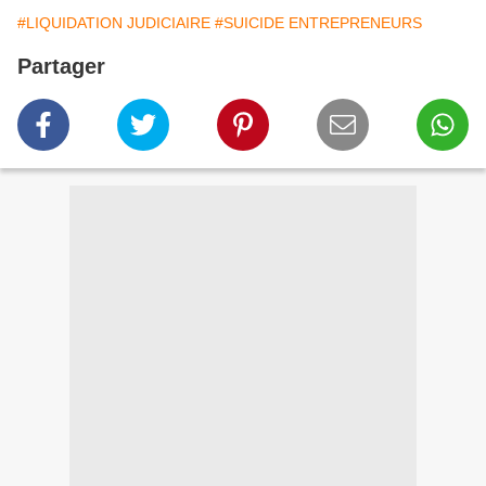
#LIQUIDATION JUDICIAIRE
#SUICIDE ENTREPRENEURS
Partager