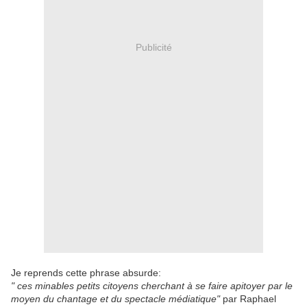
Publicité
Je reprends cette phrase absurde:
" ces minables petits citoyens cherchant à se faire apitoyer par le
moyen du chantage et du spectacle médiatique"
par Raphael