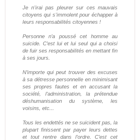
Je n’irai pas pleurer sur ces mauvais
citoyens qui s’immolent pour échapper à
leurs responsabilités citoyennes !
Personne n'a poussé cet homme au
suicide. C'est lui et lui seul qui a choisi
de fuir ses responsabilités en mettant fin
à ses jours.
N'importe qui peut trouver des excuses
à sa détresse personnelle en minimisant
ses propres fautes et en accusant la
société, l'administration, la prétendue
déshumanisation du système, les
voisins, etc...
Tous les endettés ne se suicident pas, la
plupart finissent par payer leurs dettes
et tout rentre dans l'ordre. C'est cet