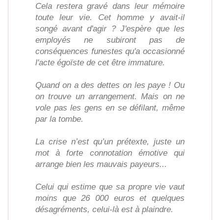
Cela restera gravé dans leur mémoire
toute leur vie. Cet homme y avait-il
songé avant d'agir ? J'espère que les
employés ne subiront pas de
conséquences funestes qu'a occasionné
l'acte égoïste de cet être immature.
Quand on a des dettes on les paye ! Ou
on trouve un arrangement. Mais on ne
vole pas les gens en se défilant, même
par la tombe.
La crise n’est qu’un prétexte, juste un
mot à forte connotation émotive qui
arrange bien les mauvais payeurs...
Celui qui estime que sa propre vie vaut
moins que 26 000 euros et quelques
désagréments, celui-là est à plaindre.