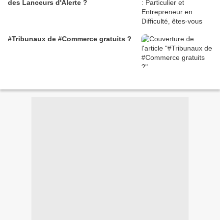
des Lanceurs d'Alerte ?
#Tribunaux de #Commerce gratuits ?