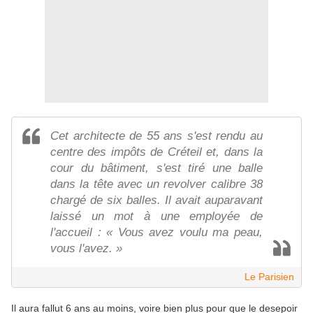
Cet architecte de 55 ans s'est rendu au
centre des impôts de Créteil et, dans la
cour du bâtiment, s'est tiré une balle
dans la tête avec un revolver calibre 38
chargé de six balles. Il avait auparavant
laissé un mot à une employée de
l'accueil : « Vous avez voulu ma peau,
vous l'avez. »
Le Parisien
Il aura fallut 6 ans au moins, voire bien plus pour que le desepoir