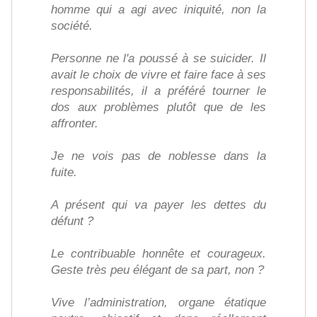
homme qui a agi avec iniquité, non la
société.
Personne ne l'a poussé à se suicider. Il
avait le choix de vivre et faire face à ses
responsabilités, il a préféré tourner le
dos aux problèmes plutôt que de les
affronter.
Je ne vois pas de noblesse dans la
fuite.
A présent qui va payer les dettes du
défunt ?
Le contribuable honnête et courageux.
Geste très peu élégant de sa part, non ?
Vive l’administration, organe étatique