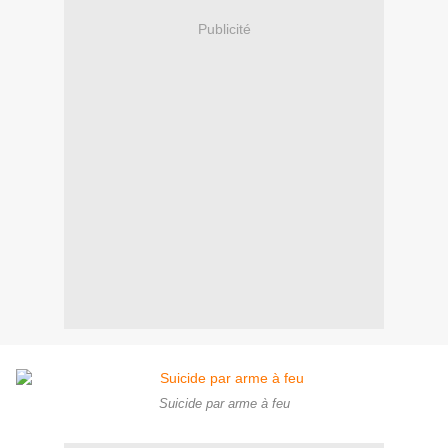
Publicité
Suicide par arme à feu