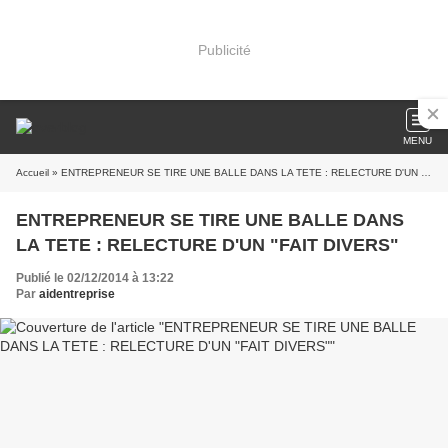
Publicité
MENU
Accueil
» ENTREPRENEUR SE TIRE UNE BALLE DANS LA TETE : RELECTURE D'UN "FAIT DIVERS"
ENTREPRENEUR SE TIRE UNE BALLE DANS
LA TETE : RELECTURE D'UN "FAIT DIVERS"
Publié le 02/12/2014 à 13:22
Par
aidentreprise