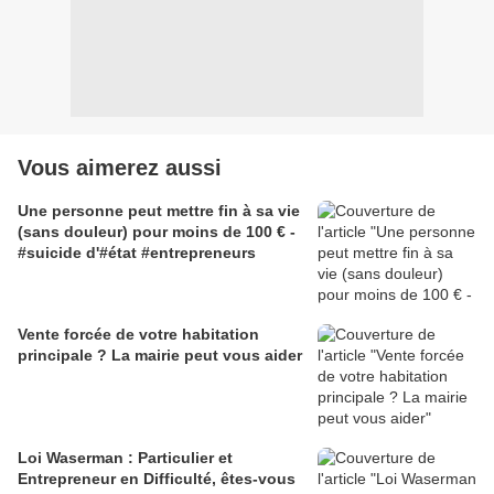
Vous aimerez aussi
Une personne peut mettre fin à sa vie
(sans douleur) pour moins de 100 € -
#suicide d'#état #entrepreneurs
Vente forcée de votre habitation
principale ? La mairie peut vous aider
Loi Waserman : Particulier et
Entrepreneur en Difficulté, êtes-vous