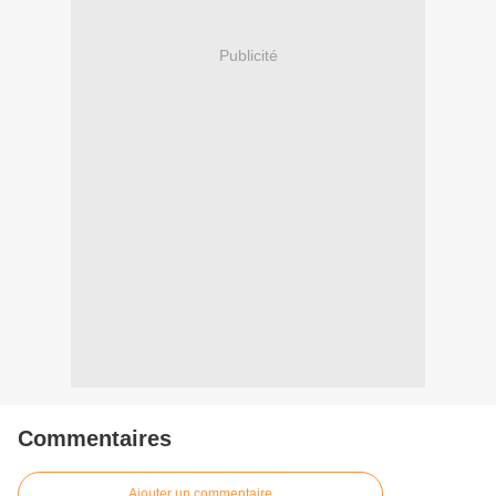
Publicité
Commentaires
Ajouter un commentaire