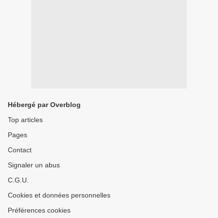
Hébergé par Overblog
Top articles
Pages
Contact
Signaler un abus
C.G.U.
Cookies et données personnelles
Préférences cookies