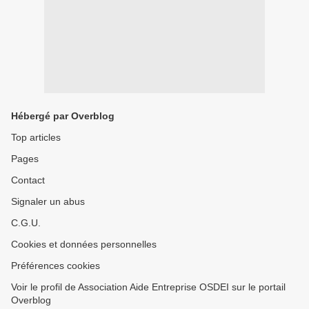
Hébergé par Overblog
Top articles
Pages
Contact
Signaler un abus
C.G.U.
Cookies et données personnelles
Préférences cookies
Voir le profil de Association Aide Entreprise OSDEI sur le portail
Overblog