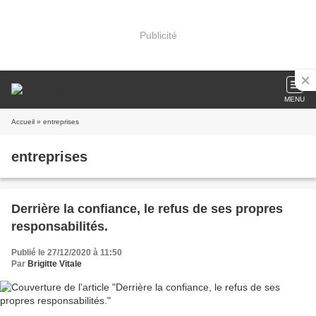
Publicité
MENU
Accueil
» entreprises
entreprises
Derrière la confiance, le refus de ses propres
responsabilités.
Publié le 27/12/2020 à 11:50
Par
Brigitte Vitale