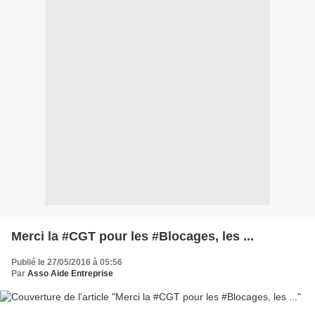
Merci la #CGT pour les #Blocages, les ...
Publié le 27/05/2016 à 05:56
Par
Asso Aide Entreprise