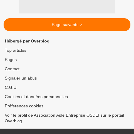
Page suivante >
Hébergé par Overblog
Top articles
Pages
Contact
Signaler un abus
C.G.U.
Cookies et données personnelles
Préférences cookies
Voir le profil de Association Aide Entreprise OSDEI sur le portail
Overblog