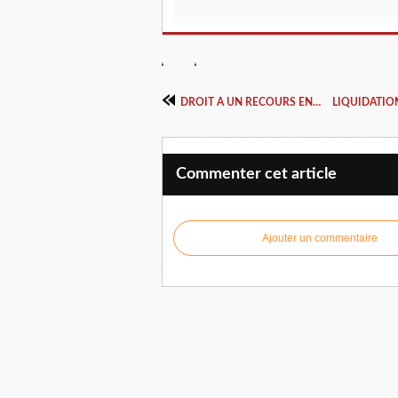
DROIT A UN RECOURS EN JUSTICE
Commenter cet article
Ajouter un commentaire