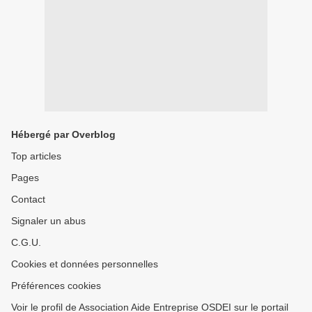
Hébergé par Overblog
Top articles
Pages
Contact
Signaler un abus
C.G.U.
Cookies et données personnelles
Préférences cookies
Voir le profil de Association Aide Entreprise OSDEI sur le portail