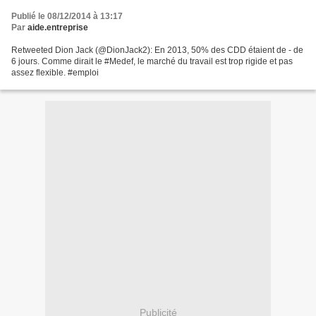
Publié le 08/12/2014 à 13:17
Par
aide.entreprise
Retweeted Dion Jack (@DionJack2): En 2013, 50% des CDD étaient de - de
6 jours. Comme dirait le #Medef, le marché du travail est trop rigide et pas
assez flexible. #emploi
Publicité