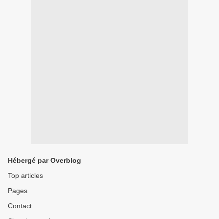
Hébergé par Overblog
Top articles
Pages
Contact