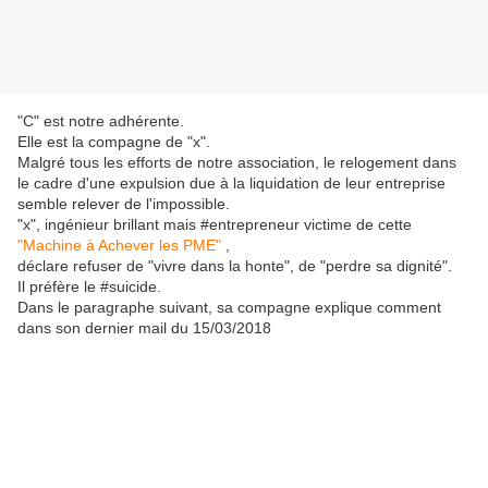
"C" est notre adhérente.
Elle est la compagne de "x".
Malgré tous les efforts de notre association, le relogement dans
le cadre d'une expulsion due à la liquidation de leur entreprise
semble relever de l'impossible.
"x", ingénieur brillant mais #entrepreneur victime de cette
"Machine à Achever les PME"
,
déclare refuser de "vivre dans la honte", de "perdre sa dignité".
Il préfère le #suicide.
Dans le paragraphe suivant, sa compagne explique comment
dans son dernier mail du 15/03/2018