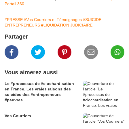
Portail 360.
#PRESSE
#Vos Courriers et Témoignages
#SUICIDE
ENTREPRENEURS
#LIQUIDATION JUDICIAIRE
Partager
Vous aimerez aussi
Le #processus de #clochardisation
en France. Les vraies raisons des
suicides des #entrepreneurs
#pauvres.
Vos Courriers