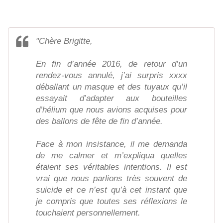
"Chère Brigitte,
En fin d’année 2016, de retour d’un
rendez-vous annulé, j’ai surpris xxxx
déballant un masque et des tuyaux qu’il
essayait d’adapter aux bouteilles
d’hélium que nous avions acquises pour
des ballons de fête de fin d’année.
Face à mon insistance, il me demanda
de me calmer et m’expliqua quelles
étaient ses véritables intentions. Il est
vrai que nous parlions très souvent de
suicide et ce n’est qu’à cet instant que
je compris que toutes ses réflexions le
touchaient personnellement.