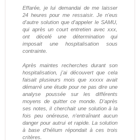
Effarée, je lui demandai de me laisser
24 heures pour me ressaisir. Je n’eus
d’autre solution que d’appeler le SAMU,
qui après un court entretien avec xxx,
ont décelé une détermination qui
imposait une hospitalisation sous
contrainte.
Après maintes recherches durant son
hospitalisation, j’ai découvert que cela
faisait plusieurs mois que xxxxx avait
démarré une étude pour ne pas dire une
analyse poussée sur les différents
moyens de quitter ce monde. D’après
ses notes, il cherchait une solution à la
fois peu onéreuse, n’entraînant aucun
danger pour autrui et rapide. La solution
à base d’hélium répondait à ces trois
critères.