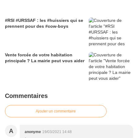
#RSI #URSSAF : les #huissiers qui se
prennent pour des #cow-boys
Vente forcée de votre habitation
principale ? La mairie peut vous aider
Commentaires
Ajouter un commentaire
A
anonyme
19/03/2021 14:48