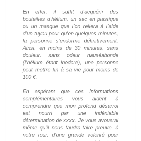
En effet, il suffit d’acquérir des
bouteilles d’hélium, un sac en plastique
ou un masque que l’on reliera à l’aide
d’un tuyau pour qu’en quelques minutes,
la personne s’endorme définitivement.
Ainsi, en moins de 30 minutes, sans
douleur, sans odeur nauséabonde
(l’hélium étant inodore), une personne
peut mettre fin à sa vie pour moins de
100 €.
En espérant que ces informations
complémentaires vous aident à
comprendre que mon profond désarroi
est nourri par une indéniable
détermination de xxxx. Je vous avouerai
même qu’il nous faudra faire preuve, à
notre tour, d’une grande volonté pour