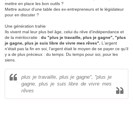
mettre en place les bon outils ?
Mettre autour d'une table des ex-entrepreneurs et le législateur
pour en discuter ?
Une génération trahie
Ils vivent mal leur plus bel âge, celui du rêve d'indépendance et
de la méritocratie :
du "plus je travaille, plus je gagne", "plus
je gagne, plus je suis libre de vivre mes rêves".
L'argent
n'était pas la fin en soi, l'argent était le moyen de se payer ce qu'il
y a de plus précieux : du temps. Du temps pour soi, pour les
siens.
plus je travaille, plus je gagne", "plus je
gagne, plus je suis libre de vivre mes
rêves