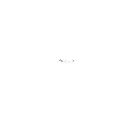
Publicité