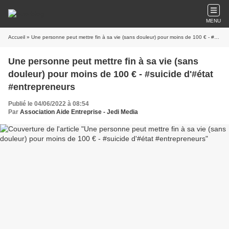
MENU
Accueil
» Une personne peut mettre fin à sa vie (sans douleur) pour moins de 100 € - #suicide d'#état #entrepreneurs
Une personne peut mettre fin à sa vie (sans
douleur) pour moins de 100 € - #suicide d'#état
#entrepreneurs
Publié le 04/06/2022 à 08:54
Par
Association Aide Entreprise - Jedi Media