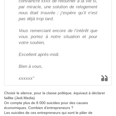
convaincre xxxx de retourner à la vie si,
par miracle, une solution de relogement
nous était trouvée ; j’espère qu’il n’est
pas déjà trop tard.
Vous remerciant encore de l’intérêt que
vous portez à notre situation et pour
votre soutien,
Excellent après-midi.
Bien à vous,
xxxxxx"
Choisir le silence, pour la classe politique, équivaut à déclarer
faillite (Jedi.Media)
On compte plus de 8 000 suicides pour des causes
économiques. Combien d'entrepreneurs ?
Les suicides de ces entrepreneurs qui sont le pilier de