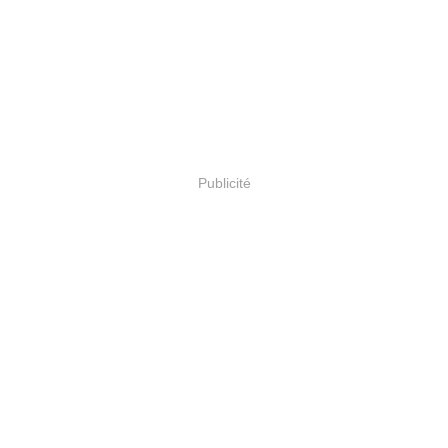
Publicité