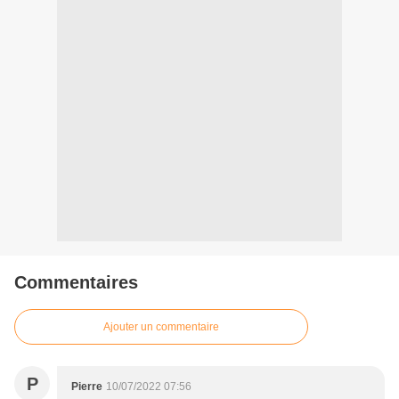
Commentaires
Ajouter un commentaire
P
Pierre
10/07/2022 07:56