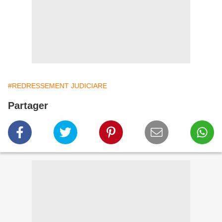
#REDRESSEMENT JUDICIARE
Partager