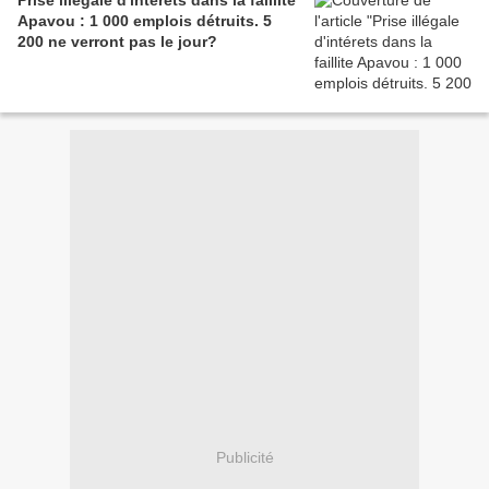
Prise illégale d'intérets dans la faillite
Apavou : 1 000 emplois détruits. 5
200 ne verront pas le jour?
Publicité