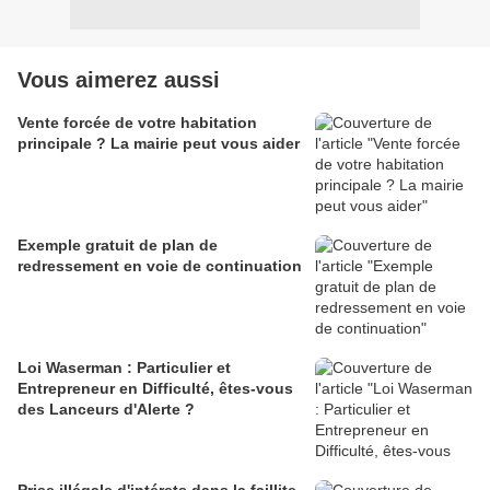
Vous aimerez aussi
Vente forcée de votre habitation
principale ? La mairie peut vous aider
Exemple gratuit de plan de
redressement en voie de continuation
Loi Waserman : Particulier et
Entrepreneur en Difficulté, êtes-vous
des Lanceurs d'Alerte ?