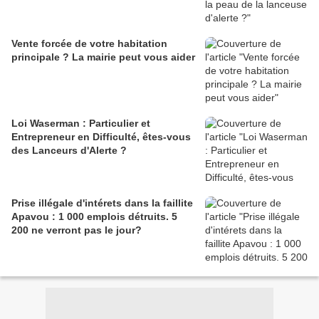
Vente forcée de votre habitation
principale ? La mairie peut vous aider
Loi Waserman : Particulier et
Entrepreneur en Difficulté, êtes-vous
des Lanceurs d'Alerte ?
Prise illégale d'intérets dans la faillite
Apavou : 1 000 emplois détruits. 5
200 ne verront pas le jour?