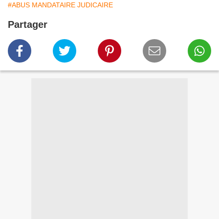
#ABUS MANDATAIRE JUDICAIRE
Partager