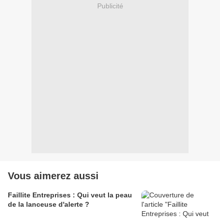
Publicité
Vous aimerez aussi
Faillite Entreprises : Qui veut la peau
de la lanceuse d'alerte ?