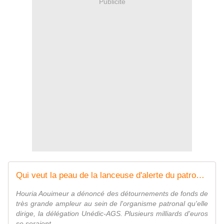
Publicité
Qui veut la peau de la lanceuse d'alerte du patronat ?
Houria Aouimeur a dénoncé des détournements de fonds de
très grande ampleur au sein de l'organisme patronal qu'elle
dirige, la délégation Unédic-AGS. Plusieurs milliards d'euros
se seraient ...