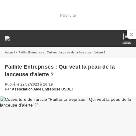
Publicité
MENU
Accueil
» Faillite Entreprises : Qui veut la peau de la lanceuse d'alerte ?
Faillite Entreprises : Qui veut la peau de la
lanceuse d'alerte ?
Publié le 22/02/2023 à 10:19
Par
Association Aide Entreprise OSDEI