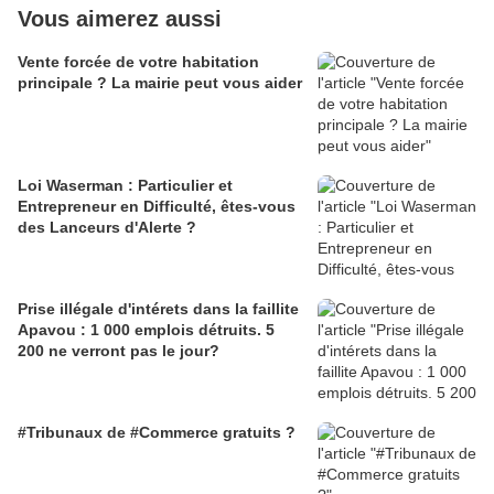
Vous aimerez aussi
Vente forcée de votre habitation
principale ? La mairie peut vous aider
Loi Waserman : Particulier et
Entrepreneur en Difficulté, êtes-vous
des Lanceurs d'Alerte ?
Prise illégale d'intérets dans la faillite
Apavou : 1 000 emplois détruits. 5
200 ne verront pas le jour?
#Tribunaux de #Commerce gratuits ?