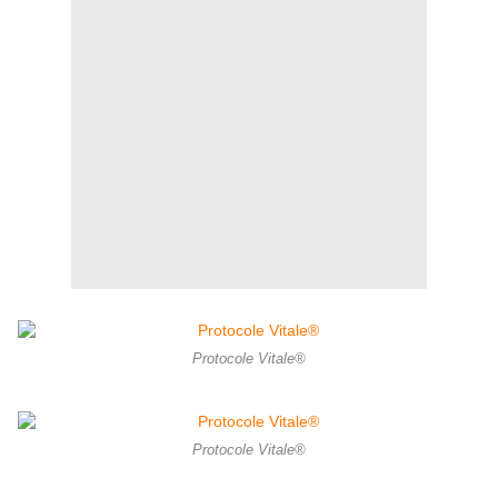
Protocole Vitale®
Protocole Vitale®