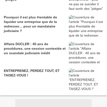
Pourquoi il est plus #rentable de
liquider une entreprise que de la
redresser… pour un mandataire
judiciaire ?
Affaire DUCLER : 40 ans de
procédures, une cession contestée et
un scandale judiciaire inédit
ENTREPRENEZ, PERDEZ TOUT, ET
TAISEZ-VOUS !