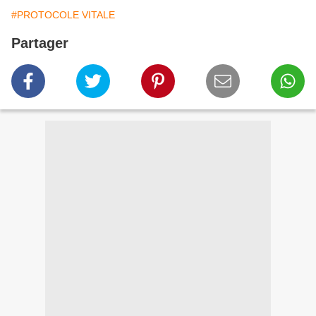
#PROTOCOLE VITALE
Partager