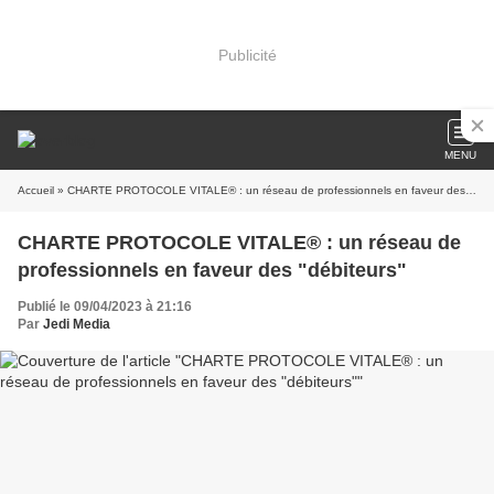
Publicité
MENU
Accueil
» CHARTE PROTOCOLE VITALE® : un réseau de professionnels en faveur des "débiteurs"
CHARTE PROTOCOLE VITALE® : un réseau de
professionnels en faveur des "débiteurs"
Publié le 09/04/2023 à 21:16
Par
Jedi Media