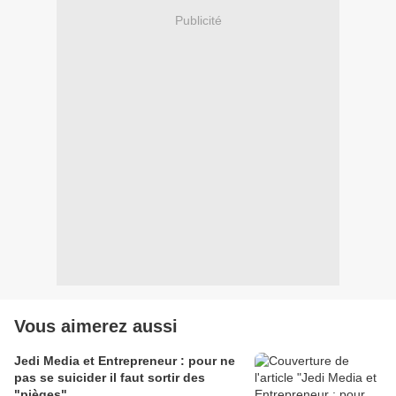
Publicité
Vous aimerez aussi
Jedi Media et Entrepreneur : pour ne
pas se suicider il faut sortir des
"pièges"