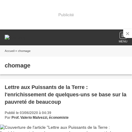
Publicité
MENU
Accueil
» chomage
chomage
Lettre aux Puissants de la Terre :
l'enrichissement de quelques-uns se base sur la
pauvreté de beaucoup
Publié le 03/06/2020 à 04:39
Par
Prof. Valerio Malvezzi, économiste