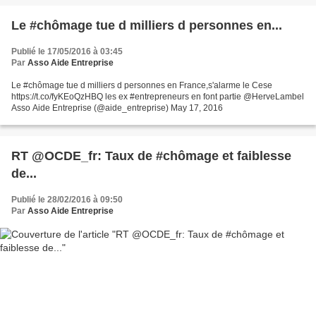
Le #chômage tue d milliers d personnes en...
Publié le 17/05/2016 à 03:45
Par
Asso Aide Entreprise
Le #chômage tue d milliers d personnes en France,s'alarme le Cese
https://t.co/fyKEoQzHBQ les ex #entrepreneurs en font partie @HerveLambel
Asso Aide Entreprise (@aide_entreprise) May 17, 2016
RT @OCDE_fr: Taux de #chômage et faiblesse
de...
Publié le 28/02/2016 à 09:50
Par
Asso Aide Entreprise