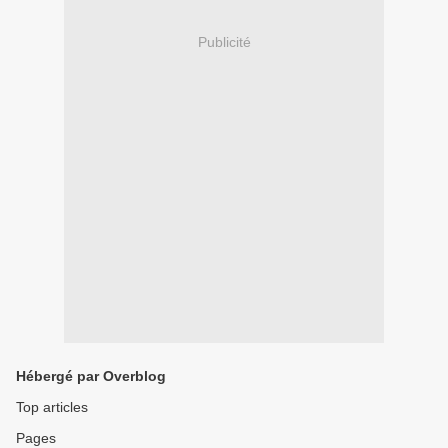
Publicité
Hébergé par Overblog
Top articles
Pages