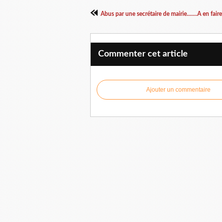
Abus par une secrétaire de mairie.......A en faire
Commenter cet article
Ajouter un commentaire