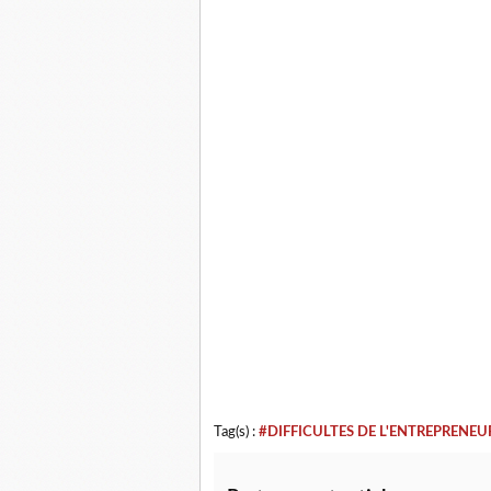
Tag(s) :
#DIFFICULTES DE L'ENTREPRENEU