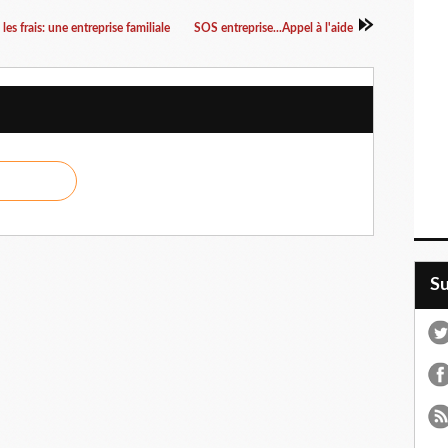
 les frais: une entreprise familiale
SOS entreprise...Appel à l'aide
S