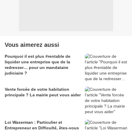
Vous aimerez aussi
Pourquoi il est plus #rentable de
liquider une entreprise que de la
redresser… pour un mandataire
judiciaire ?
Vente forcée de votre habitation
principale ? La mairie peut vous aider
Loi Waserman : Particulier et
Entrepreneur en Difficulté, êtes-vous