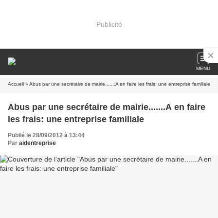
Publicité
MENU
Accueil
» Abus par une secrétaire de mairie.......A en faire les frais: une entreprise familiale
Abus par une secrétaire de mairie.......A en faire
les frais: une entreprise familiale
Publié le 28/09/2012 à 13:44
Par
aidentreprise