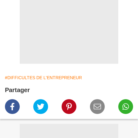
#DIFFICULTES DE L'ENTREPRENEUR
Partager