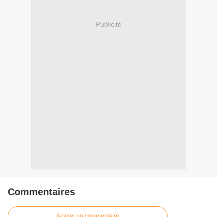
Publicité
Commentaires
Ajouter un commentaire