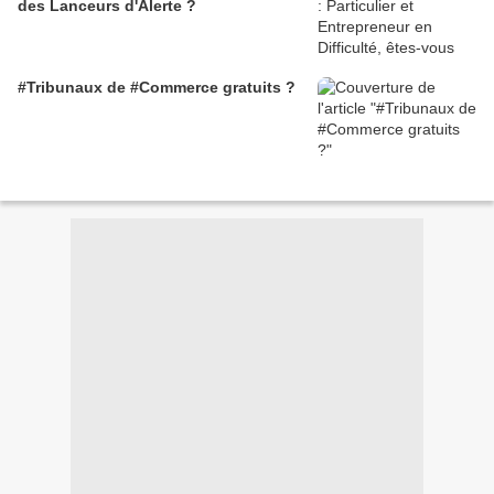
des Lanceurs d'Alerte ?
#Tribunaux de #Commerce gratuits ?