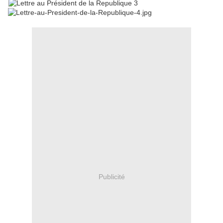
Publicité