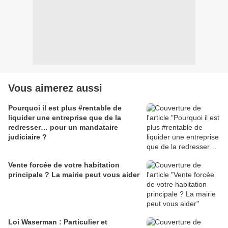
Vous aimerez aussi
Pourquoi il est plus #rentable de
liquider une entreprise que de la
redresser… pour un mandataire
judiciaire ?
Vente forcée de votre habitation
principale ? La mairie peut vous aider
Loi Waserman : Particulier et