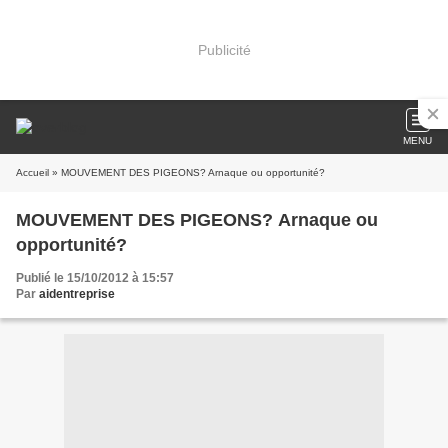
Publicité
MENU
Accueil
» MOUVEMENT DES PIGEONS? Arnaque ou opportunité?
MOUVEMENT DES PIGEONS? Arnaque ou
opportunité?
Publié le 15/10/2012 à 15:57
Par
aidentreprise