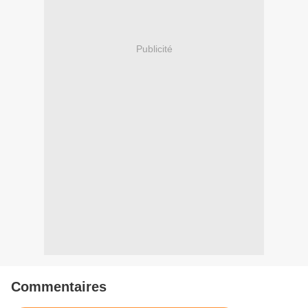
Publicité
Commentaires