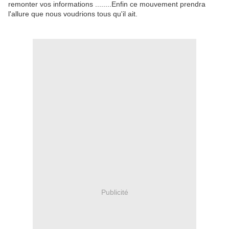
remonter vos informations ........Enfin ce mouvement prendra
l'allure que nous voudrions tous qu'il ait.
Publicité