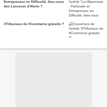
Entrepreneur en Difficulté, êtes-vous
des Lanceurs d'Alerte ?
#Tribunaux de #Commerce gratuits ?