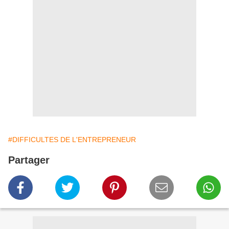
#DIFFICULTES DE L'ENTREPRENEUR
Partager