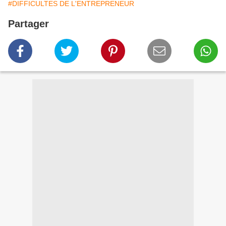
#DIFFICULTES DE L'ENTREPRENEUR
Partager