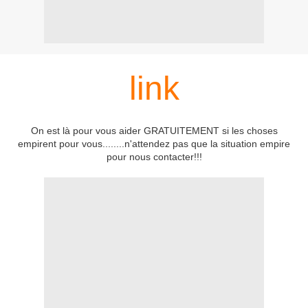
link
On est là pour vous aider GRATUITEMENT si les choses
empirent pour vous........n'attendez pas que la situation empire
pour nous contacter!!!