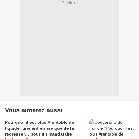
Publicité
Vous aimerez aussi
Pourquoi il est plus #rentable de
liquider une entreprise que de la
redresser… pour un mandataire