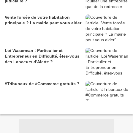
judiciaire ?
Vente forcée de votre habitation
principale ? La mairie peut vous aider
Loi Waserman : Particulier et
Entrepreneur en Difficulté, êtes-vous
des Lanceurs d'Alerte ?
#Tribunaux de #Commerce gratuits ?