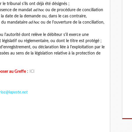
le tribunal s'ils ont déjà été désignés ;
l'absence de mandat
ad hoc
ou de procédure de conciliation
la date de la demande ou, dans le cas contraire,
n du mandataire
ad hoc
ou de l'ouverture de la conciliation,
u l'autorité dont relève le débiteur s'il exerce une
 législatif ou réglementaire, ou dont le titre est protégé ;
d'enregistrement, ou déclaration liée à l'exploitation par le
ssées au sens de la législation relative à la protection de
poser au Greffe
:
ICI
rise@laposte.net