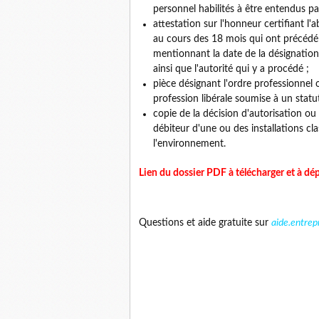
personnel habilités à être entendus par 
attestation sur l'honneur certifiant 
au cours des 18 mois qui ont précédé 
mentionnant la date de la désignatio
ainsi que l'autorité qui y a procédé ;
pièce désignant l'ordre professionnel o
profession libérale soumise à un statut
copie de la décision d'autorisation ou 
débiteur d'une ou des installations cla
l'environnement.
Lien du dossier PDF à télécharger et à dé
Questions et aide gratuite sur
aide.entrep