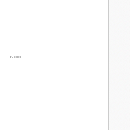
Publicité