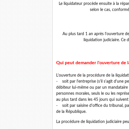
Le liquidateur procède ensuite à la ré
selon le cas, conform
Au plus tard 1 an après l'ouverture de
liquidation judiciaire. Ce
Qui peut demander l'ouverture de la 
L'ouverture de la procédure de la liquida
- soit par l'entreprise (s'il s'agit d'une p
débiteur lui-même ou par un mandataire q
personnes morales, seuls le ou les repré
au plus tard dans les 45 jours qui suivent
- soit par saisine d'office du tribunal, p
de la République.
La procédure de liquidation judiciaire pe