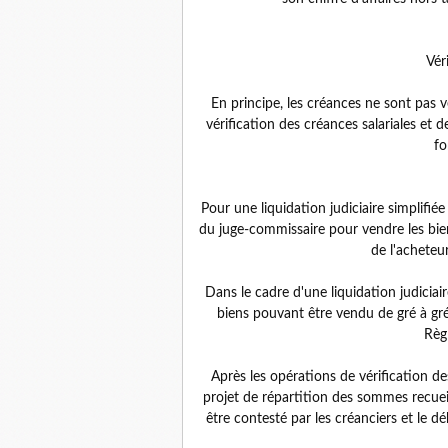
Vér
En principe, les créances ne sont pas v
vérification des créances salariales et d
fo
Pour une liquidation judiciaire simplifiée
du juge-commissaire pour vendre les bien
de l'acheteu
Dans le cadre d'une liquidation judiciaire 
biens pouvant être vendu de gré à gré
Règ
Après les opérations de vérification de
projet de répartition des sommes recueil
être contesté par les créanciers et le d