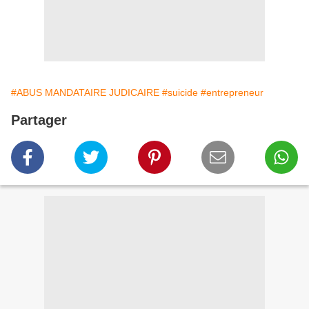
#ABUS MANDATAIRE JUDICAIRE
#suicide
#entrepreneur
Partager