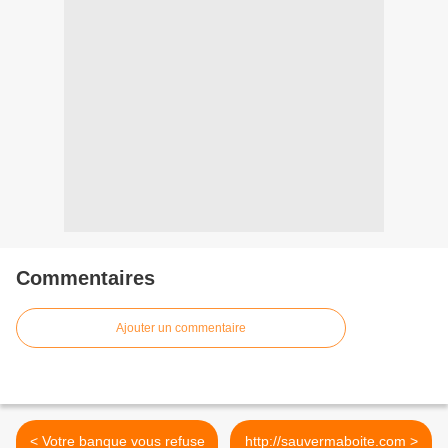
Commentaires
Ajouter un commentaire
< Votre banque vous refuse
http://sauvermaboite.com >