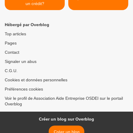
un crédit?
Hébergé par Overblog
Top articles
Pages
Contact
Signaler un abus
C.G.U.
Cookies et données personnelles
Préférences cookies
Voir le profil de Association Aide Entreprise OSDEI sur le portail
Overblog
Créer un blog sur Overblog
Créer un blog