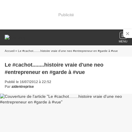
Publicité
MENU
Accueil
» Le #cachot........histoire vraie d'une neo #entrepreneur en #garde à #vue
Le #cachot........histoire vraie d'une neo
#entrepreneur en #garde à #vue
Publié le 16/07/2012 à 22:52
Par
aidentreprise