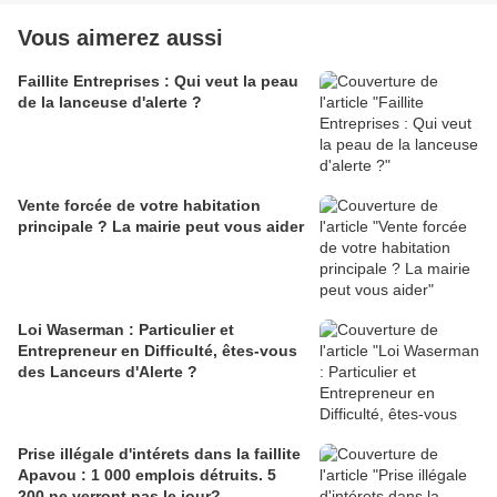
Vous aimerez aussi
Faillite Entreprises : Qui veut la peau
de la lanceuse d'alerte ?
Vente forcée de votre habitation
principale ? La mairie peut vous aider
Loi Waserman : Particulier et
Entrepreneur en Difficulté, êtes-vous
des Lanceurs d'Alerte ?
Prise illégale d'intérets dans la faillite
Apavou : 1 000 emplois détruits. 5
200 ne verront pas le jour?