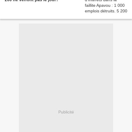
Publicité