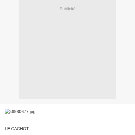
Publicité
LE CACHOT