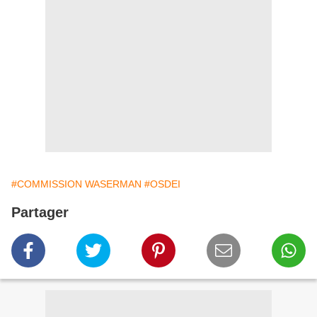
#COMMISSION WASERMAN
#OSDEI
Partager