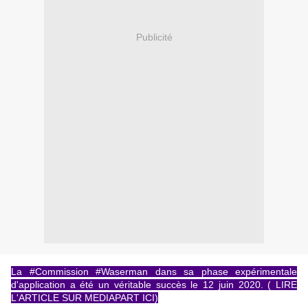
Publicité
La #Commission #Waserman dans sa phase expérimentale
d'application a été un véritable succès le 12 juin 2020.
( LIRE
L'ARTICLE SUR MEDIAPART ICI)