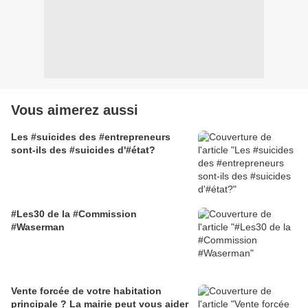
Vous aimerez aussi
Les #suicides des #entrepreneurs
sont-ils des #suicides d'#état?
#Les30 de la #Commission
#Waserman
Vente forcée de votre habitation
principale ? La mairie peut vous aider