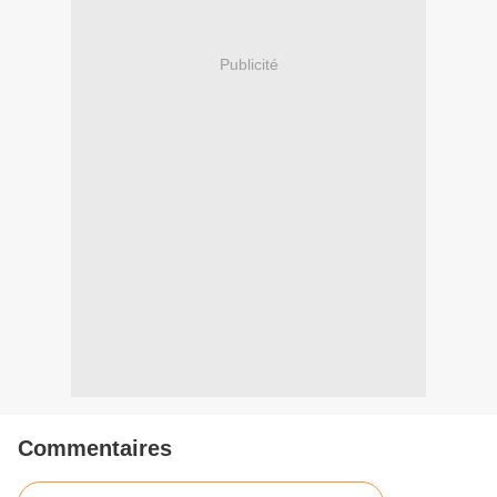
Publicité
Commentaires