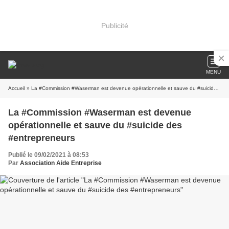
Publicité
MENU
Accueil
» La #Commission #Waserman est devenue opérationnelle et sauve du #suicide des #entrepreneurs
La #Commission #Waserman est devenue
opérationnelle et sauve du #suicide des
#entrepreneurs
Publié le 09/02/2021 à 08:53
Par
Association Aide Entreprise