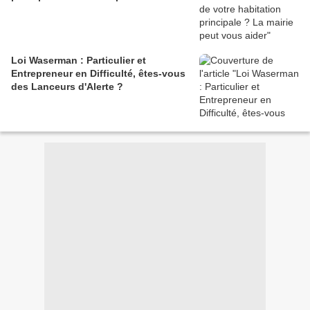
Loi Waserman : Particulier et
Entrepreneur en Difficulté, êtes-vous
des Lanceurs d'Alerte ?