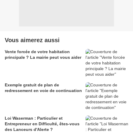
Vous aimerez aussi
Vente forcée de votre habitation
principale ? La mairie peut vous aider
Exemple gratuit de plan de
redressement en voie de continuation
Loi Waserman : Particulier et
Entrepreneur en Difficulté, êtes-vous
des Lanceurs d'Alerte ?