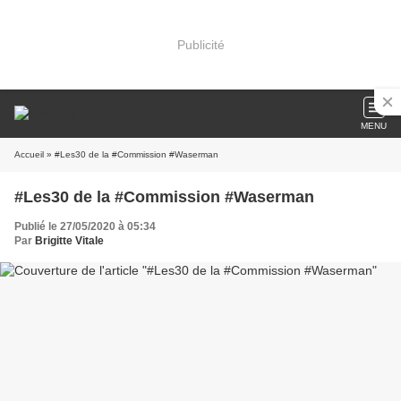
Publicité
MENU
Accueil
» #Les30 de la #Commission #Waserman
#Les30 de la #Commission #Waserman
Publié le 27/05/2020 à 05:34
Par
Brigitte Vitale