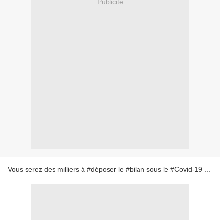
Publicité
Vous serez des milliers à #déposer le #bilan sous le #Covid-19 ...