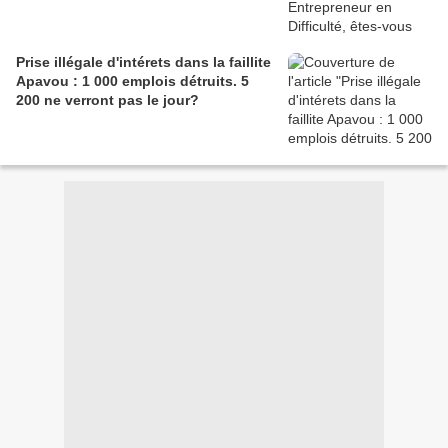
Prise illégale d'intérets dans la faillite
Apavou : 1 000 emplois détruits. 5
200 ne verront pas le jour?