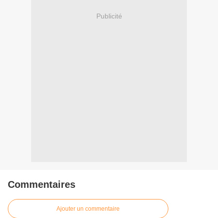
Publicité
Commentaires
Ajouter un commentaire