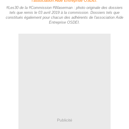
#Les30 de la #Commission #Waserman : photo originale des dossiers
tels que remis le 03 avril 2019 à la commission. Dossiers tels que
constitués également pour chacun des adhérents de l'association Aide
Entreprise OSDEI.
Publicité