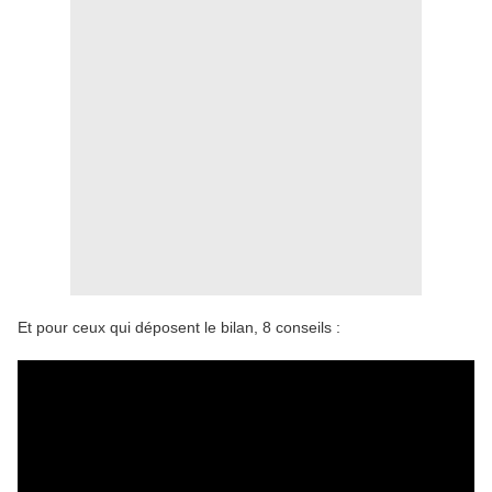
Et pour ceux qui déposent le bilan, 8 conseils :