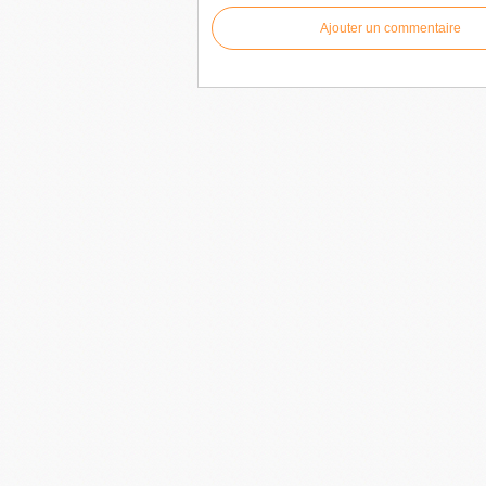
Ajouter un commentaire