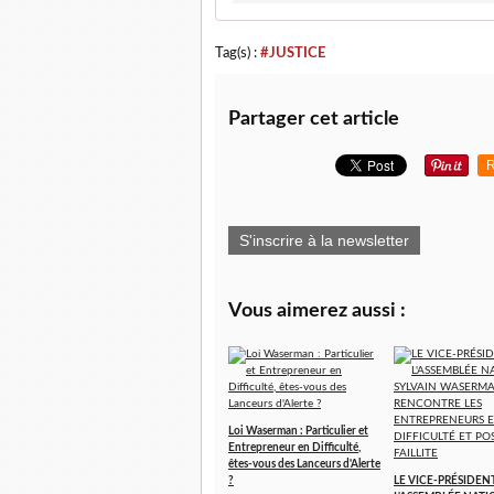
Tag(s) :
#JUSTICE
Partager cet article
R
S'inscrire à la newsletter
Vous aimerez aussi :
Loi Waserman : Particulier et
Entrepreneur en Difficulté,
êtes-vous des Lanceurs d'Alerte
?
LE VICE-PRÉSIDEN