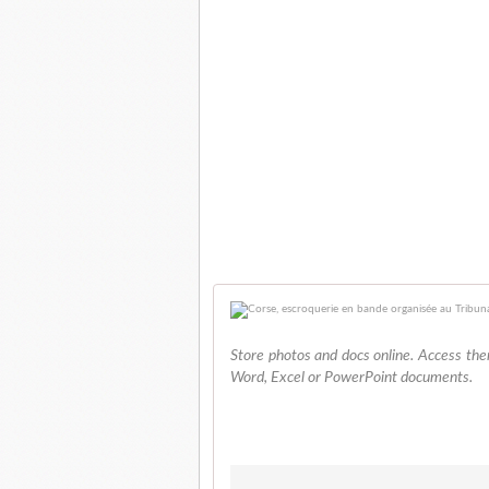
Store photos and docs online. Access th
Word, Excel or PowerPoint documents.