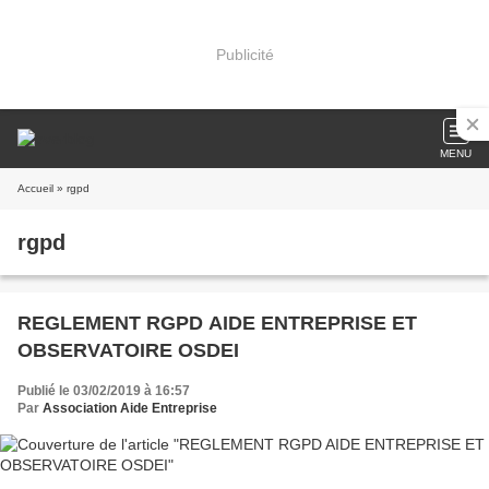
Publicité
MENU
Accueil
» rgpd
rgpd
REGLEMENT RGPD AIDE ENTREPRISE ET
OBSERVATOIRE OSDEI
Publié le 03/02/2019 à 16:57
Par
Association Aide Entreprise