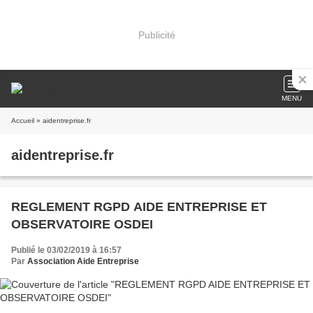
Publicité
MENU
Accueil
» aidentreprise.fr
aidentreprise.fr
REGLEMENT RGPD AIDE ENTREPRISE ET
OBSERVATOIRE OSDEI
Publié le 03/02/2019 à 16:57
Par
Association Aide Entreprise