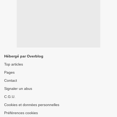
Hébergé par Overblog
Top articles
Pages
Contact
Signaler un abus
C.G.U.
Cookies et données personnelles
Préférences cookies