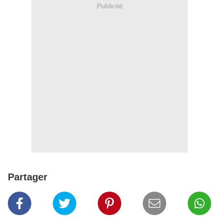
Publicité
Partager