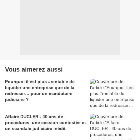
Vous aimerez aussi
Pourquoi il est plus #rentable de
liquider une entreprise que de la
redresser… pour un mandataire
judiciaire ?
Affaire DUCLER : 40 ans de
procédures, une cession contestée et
un scandale judiciaire inédit