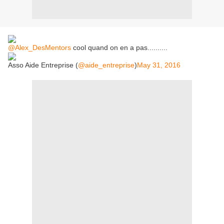
@Alex_DesMentors
cool quand on en a pas..........
Asso Aide Entreprise (
@aide_entreprise
)
May 31, 2016