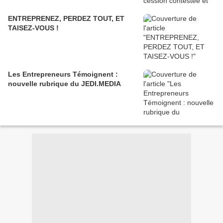
ENTREPRENEZ, PERDEZ TOUT, ET
TAISEZ-VOUS !
Les Entrepreneurs Témoignent :
nouvelle rubrique du JEDI.MEDIA