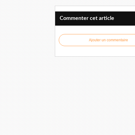
Commenter cet article
Ajouter un commentaire