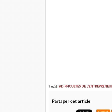
Tag(s) :
#DIFFICULTES DE L'ENTREPRENEU
Partager cet article