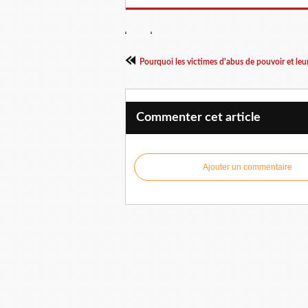
Commenter cet article
Ajouter un commentaire