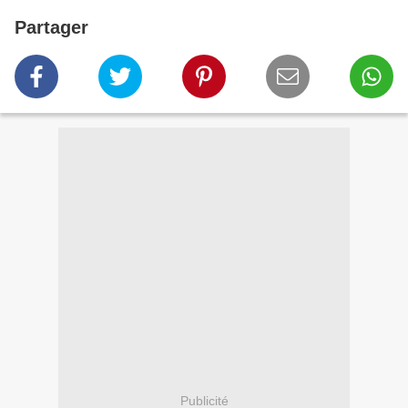
Partager
Publicité