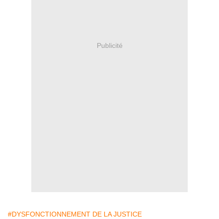
Publicité
#DYSFONCTIONNEMENT DE LA JUSTICE