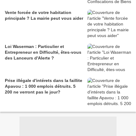
Vente forcée de votre habitation
principale ? La mairie peut vous aider
Loi Waserman : Particulier et
Entrepreneur en Difficulté, êtes-vous
des Lanceurs d'Alerte ?
Prise illégale d'intérets dans la faillite
Apavou : 1 000 emplois détruits. 5
200 ne verront pas le jour?