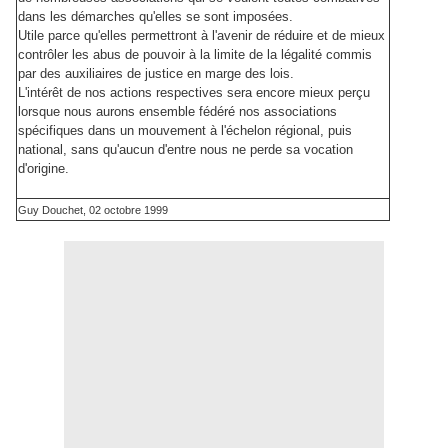
dans les démarches qu'elles se sont imposées.
Utile parce qu'elles permettront à l'avenir de réduire et de mieux
contrôler les abus de pouvoir à la limite de la légalité commis
par des auxiliaires de justice en marge des lois.
L'intérêt de nos actions respectives sera encore mieux perçu
lorsque nous aurons ensemble fédéré nos associations
spécifiques dans un mouvement à l'échelon régional, puis
national, sans qu'aucun d'entre nous ne perde sa vocation
d'origine.
Guy Douchet, 02 octobre 1999