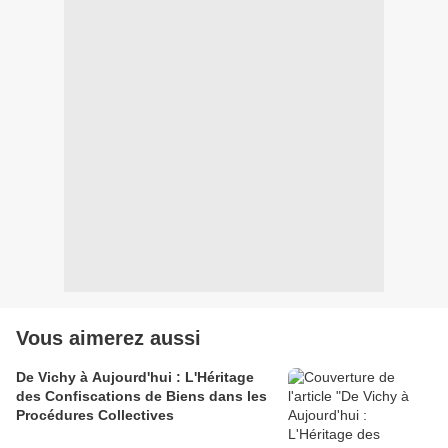
Vous aimerez aussi
De Vichy à Aujourd'hui : L'Héritage
des Confiscations de Biens dans les
Procédures Collectives