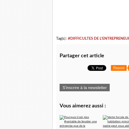
Tag(s) :
#DIFFICULTES DE L'ENTREPRENEU
Partager cet article
Repost
S'inscrire à la newsletter
Vous aimerez aussi :