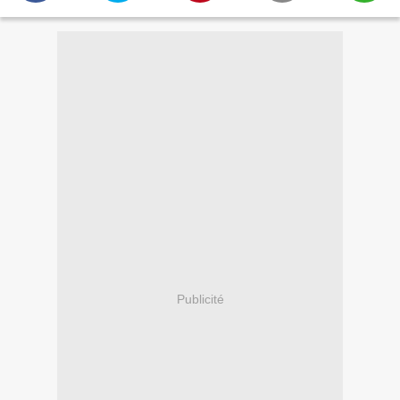
Publicité