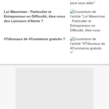
Loi Waserman : Particulier et
Entrepreneur en Difficulté, êtes-vous
des Lanceurs d'Alerte ?
#Tribunaux de #Commerce gratuits ?