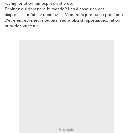
rechigner et ont un esprit d'entraide.
Devinez qui dominera le monde? Les dinosaures ont
disparu.......méditez méditez......Viendra le jour où le problème
d'être entrepreneurs ou pas n'aura plus d'importance.....et on
aura rien vu venir.......
Publicité