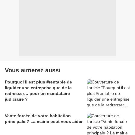
Vous aimerez aussi
Pourquoi il est plus #rentable de
liquider une entreprise que de la
redresser… pour un mandataire
judiciaire ?
Vente forcée de votre habitation
principale ? La mairie peut vous aider