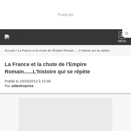
Publicité
MENU
Accueil
» La France et la chute de l'Empire Romain......L'histoire qui se répète
La France et la chute de l'Empire
Romain......L'histoire qui se répète
Publié le 10/10/2012 à 15:06
Par
aidentreprise