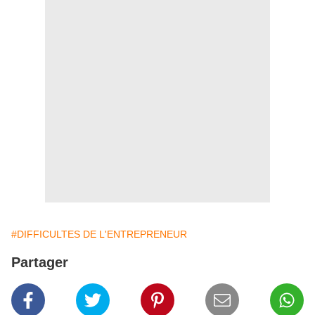
#DIFFICULTES DE L'ENTREPRENEUR
Partager