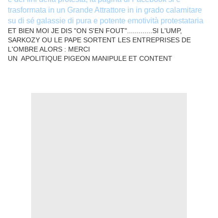
trasformata in un Grande Attrattore in in grado calamitare
su di sé galassie di pura e potente emotività protestataria
ET BIEN MOI JE DIS "ON S'EN FOUT".............SI L'UMP,
SARKOZY OU LE PAPE SORTENT LES ENTREPRISES DE
L'OMBRE ALORS : MERCI
UN APOLITIQUE PIGEON MANIPULE ET CONTENT