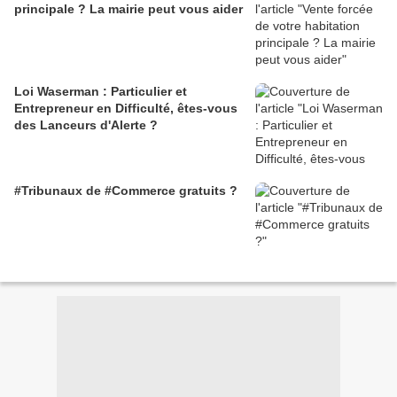
principale ? La mairie peut vous aider
Loi Waserman : Particulier et
Entrepreneur en Difficulté, êtes-vous
des Lanceurs d'Alerte ?
#Tribunaux de #Commerce gratuits ?