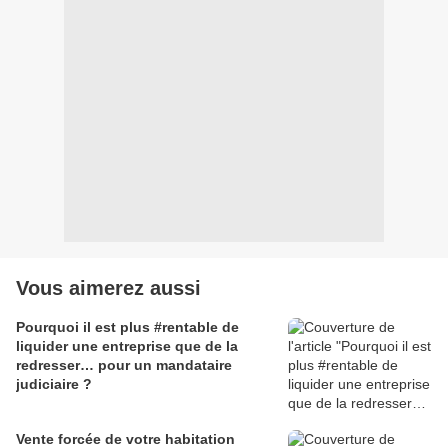
Vous aimerez aussi
Pourquoi il est plus #rentable de
liquider une entreprise que de la
redresser… pour un mandataire
judiciaire ?
Vente forcée de votre habitation