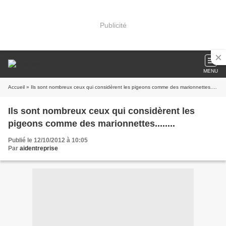
Publicité
MENU
Accueil
» Ils sont nombreux ceux qui considèrent les pigeons comme des marionnettes........
Ils sont nombreux ceux qui considèrent les
pigeons comme des marionnettes........
Publié le 12/10/2012 à 10:05
Par
aidentreprise