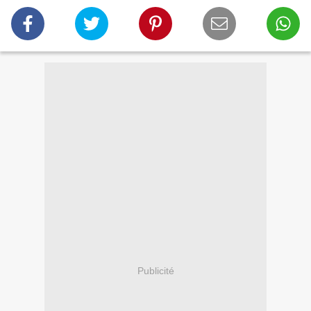
Publicité