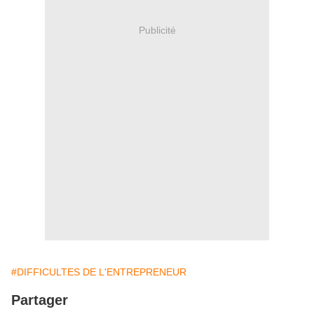
Publicité
#DIFFICULTES DE L'ENTREPRENEUR
Partager